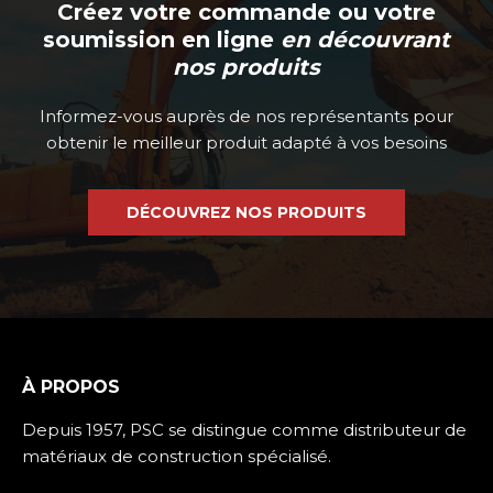
Créez votre commande ou votre
soumission en ligne
en découvrant
nos produits
Informez-vous auprès de nos représentants pour
obtenir le meilleur produit adapté à vos besoins
DÉCOUVREZ NOS PRODUITS
À PROPOS
Depuis 1957, PSC se distingue comme distributeur de
matériaux de construction spécialisé.