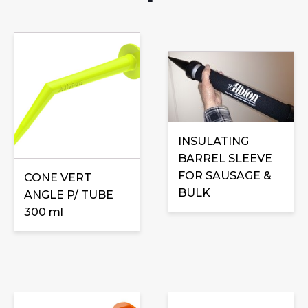
INSULATING
BARREL SLEEVE
FOR SAUSAGE &
CONE VERT
BULK
ANGLE P/ TUBE
300 ml