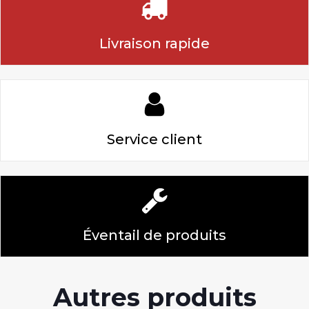
Livraison rapide
Service client
Éventail de produits
Autres produits