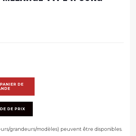
PANIER DE
ANDE
DE DE PRIX
leurs/grandeurs/modèles) peuvent être disponibles.