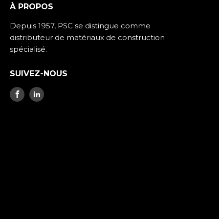
À PROPOS
Depuis 1957, PSC se distingue comme
distributeur de matériaux de construction
spécialisé.
SUIVEZ-NOUS