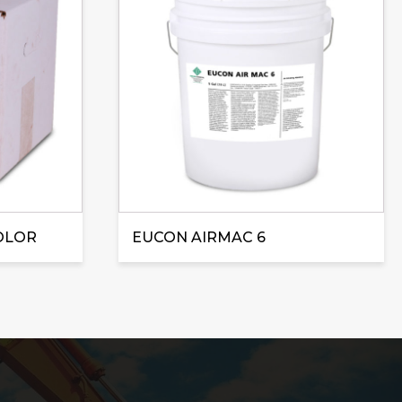
COLOR
EUCON AIRMAC 6