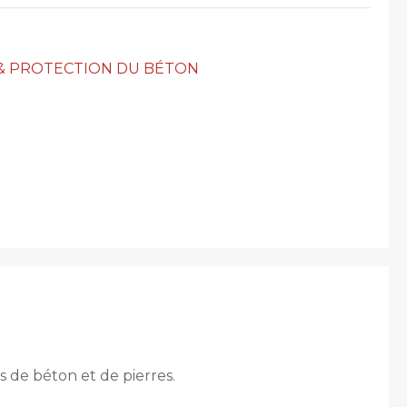
& PROTECTION DU BÉTON
 de béton et de pierres.