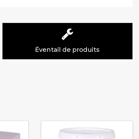
Éventail de produits