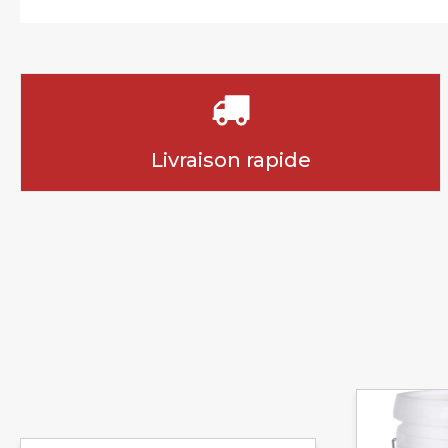
Livraison rapide