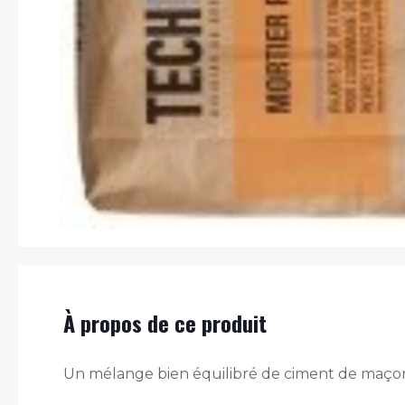
À propos de ce produit
Un mélange bien équilibré de ciment de maçonne