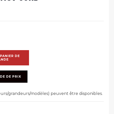
PANIER DE
ANDE
DE DE PRIX
leurs/grandeurs/modèles) peuvent être disponibles.