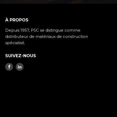
À PROPOS
Depuis 1957, PSC se distingue comme
distributeur de matériaux de construction
spécialisé.
SUIVEZ-NOUS