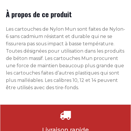
À propos de ce produit
Les cartouches de Nylon Mun sont faites de Nylon-
6 sans cadmium résistant et durable qui ne se
fissurera pas sous impact à basse température.
Toutes désignées pour utilisation dans les produits
de béton massif. Les cartouches Mun procurent
une force de maintien beaucoup plus grande que
les cartouches faites d’autres plastiques qui sont
plus malléables. Les calibres 10, 12 et 14 peuvent
être utilisés avec des tire-fonds.
Livraison rapide