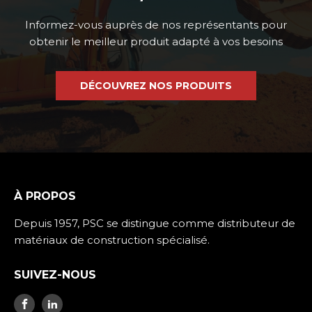
Informez-vous auprès de nos représentants pour
obtenir le meilleur produit adapté à vos besoins
DÉCOUVREZ NOS PRODUITS
À PROPOS
Depuis 1957, PSC se distingue comme distributeur de
matériaux de construction spécialisé.
SUIVEZ-NOUS