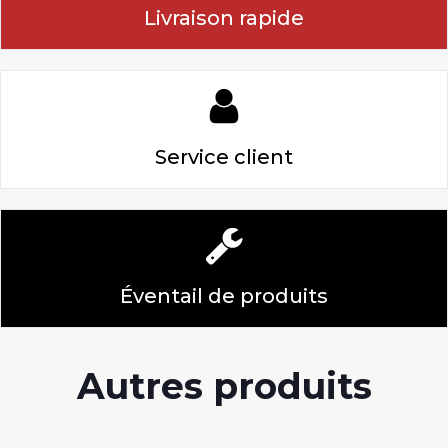
Livraison rapide
Service client
Éventail de produits
Autres produits