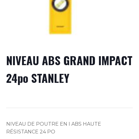
NIVEAU ABS GRAND IMPACT
24po STANLEY
NIVEAU DE POUTRE EN I ABS HAUTE
RÉSISTANCE 24 PO