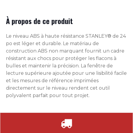
À propos de ce produit
Le niveau ABS à haute résistance STANLEY® de 24
po est léger et durable. Le matériau de
construction ABS non marquant fournit un cadre
résistant aux chocs pour protéger les flacons à
bulles et maintenir la précision. La fenêtre de
lecture supérieure ajoutée pour une lisibilité facile
et les mesures de référence imprimées
directement sur le niveau rendent cet outil
polyvalent parfait pour tout projet.