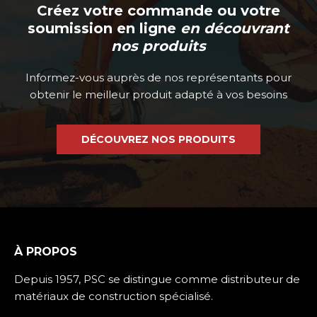
Créez votre commande ou votre
soumission en ligne
en découvrant
nos produits
Informez-vous auprès de nos représentants pour
obtenir le meilleur produit adapté à vos besoins
DÉCOUVREZ NOS PRODUITS
À PROPOS
Depuis 1957, PSC se distingue comme distributeur de
matériaux de construction spécialisé.