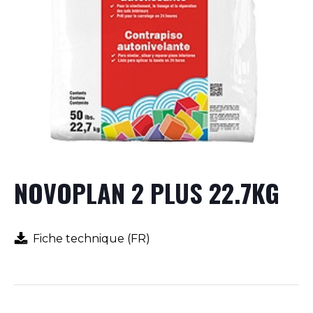
NOVOPLAN 2 PLUS 22.7KG
Fiche technique (FR)