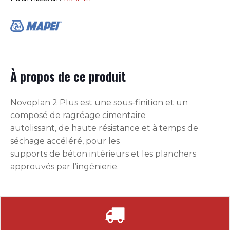
À propos de ce produit
Novoplan 2 Plus est une sous-finition et un
composé de ragréage cimentaire
autolissant, de haute résistance et à temps de
séchage accéléré, pour les
supports de béton intérieurs et les planchers
approuvés par l’ingénierie.