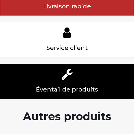
Livraison rapide
Service client
Éventail de produits
Autres produits