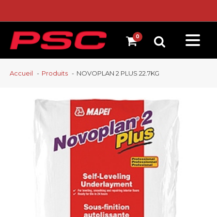
Accueil
Produits
NOVOPLAN 2 PLUS 22.7KG