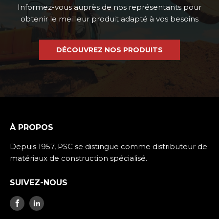
Informez-vous auprès de nos représentants pour
obtenir le meilleur produit adapté à vos besoins
DÉCOUVREZ NOS PRODUITS
À PROPOS
Depuis 1957, PSC se distingue comme distributeur de
matériaux de construction spécialisé.
SUIVEZ-NOUS