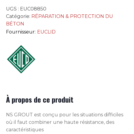
UGS :
EUC08850
Catégorie:
RÉPARATION & PROTECTION DU
BÉTON
Fournisseur:
EUCLID
À propos de ce produit
NS GROUT est conçu pour les situations difficiles
où il faut combiner une haute résistance, des
caractéristiques