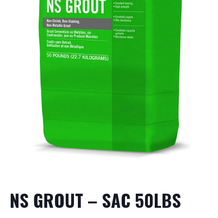
NS GROUT – SAC 50LBS