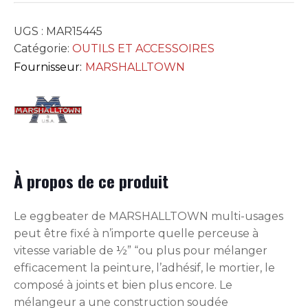
UGS :
MAR15445
Catégorie:
OUTILS ET ACCESSOIRES
Fournisseur:
MARSHALLTOWN
À propos de ce produit
Le eggbeater de MARSHALLTOWN multi-usages
peut être fixé à n’importe quelle perceuse à
vitesse variable de ½” “ou plus pour mélanger
efficacement la peinture, l’adhésif, le mortier, le
composé à joints et bien plus encore. Le
mélangeur a une construction soudée