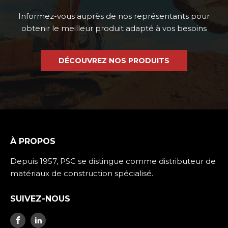
Informez-vous auprès de nos représentants pour
obtenir le meilleur produit adapté à vos besoins
DÉCOUVREZ NOS PRODUITS
À PROPOS
Depuis 1957, PSC se distingue comme distributeur de
matériaux de construction spécialisé.
SUIVEZ-NOUS