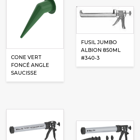
FUSIL JUMBO
ALBION 850ML
CONE VERT
#340-3
FONCÉ ANGLE
SAUCISSE