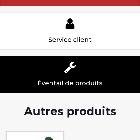
Service client
Éventail de produits
Autres produits