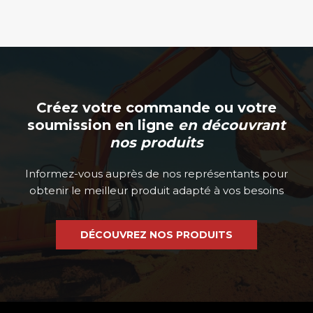
Créez votre commande ou votre
soumission en ligne
en découvrant
nos produits
Informez-vous auprès de nos représentants pour
obtenir le meilleur produit adapté à vos besoins
DÉCOUVREZ NOS PRODUITS