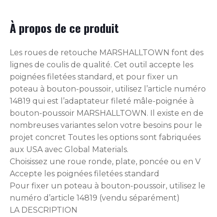
À propos de ce produit
Les roues de retouche MARSHALLTOWN font des
lignes de coulis de qualité. Cet outil accepte les
poignées filetées standard, et pour fixer un
poteau à bouton-poussoir, utilisez l’article numéro
14819 qui est l’adaptateur fileté mâle-poignée à
bouton-poussoir MARSHALLTOWN. Il existe en de
nombreuses variantes selon votre besoins pour le
projet concret Toutes les options sont fabriquées
aux USA avec Global Materials.
Choisissez une roue ronde, plate, poncée ou en V
Accepte les poignées filetées standard
Pour fixer un poteau à bouton-poussoir, utilisez le
numéro d’article 14819 (vendu séparément)
LA DESCRIPTION