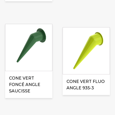
CONE VERT
CONE VERT FLUO
FONCÉ ANGLE
ANGLE 935-3
SAUCISSE