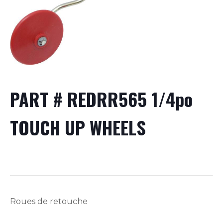
PART # REDRR565 1/4po
TOUCH UP WHEELS
Roues de retouche