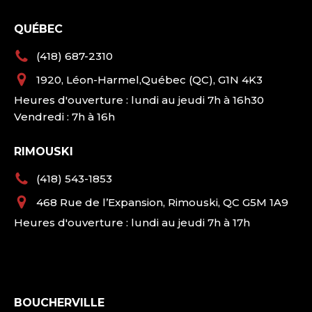
QUÉBEC
(418) 687-2310
1920, Léon-Harmel,Québec (QC), G1N 4K3
Heures d'ouverture : lundi au jeudi 7h à 16h30
Vendredi : 7h à 16h
RIMOUSKI
(418) 543-1853
468 Rue de l’Expansion, Rimouski, QC G5M 1A9
Heures d'ouverture : lundi au jeudi 7h à 17h
BOUCHERVILLE