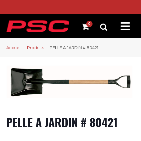
Accueil
Produits
PELLE A JARDIN # 80421
PELLE A JARDIN # 80421