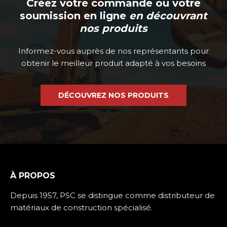
Créez votre commande ou votre
soumission en ligne
en découvrant
nos produits
Informez-vous auprès de nos représentants pour
obtenir le meilleur produit adapté à vos besoins
DÉCOUVREZ NOS PRODUITS
À PROPOS
Depuis 1957, PSC se distingue comme distributeur de
matériaux de construction spécialisé.