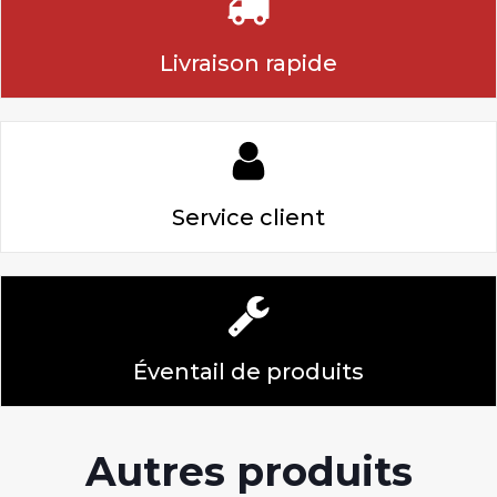
Livraison rapide
Service client
Éventail de produits
Autres produits