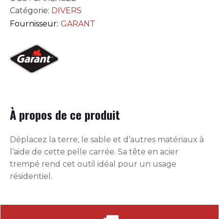
Catégorie:
DIVERS
Fournisseur:
GARANT
À propos de ce produit
Déplacez la terre, le sable et d’autres matériaux à
l’aide de cette pelle carrée. Sa tête en acier
trempé rend cet outil idéal pour un usage
résidentiel.