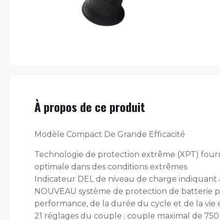
À propos de ce produit
Modèle Compact De Grande Efficacité
Technologie de protection extrême (XPT) fourni
optimale dans des conditions extrêmes
Indicateur DEL de niveau de charge indiquant 
NOUVEAU système de protection de batterie pro
performance, de la durée du cycle et de la vie e
21 réglages du couple ; couple maximal de 750