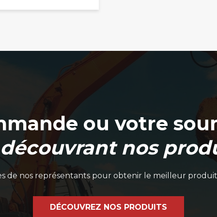
mmande ou votre soum
 découvrant nos produ
 de nos représentants pour obtenir le meilleur produit
DÉCOUVREZ NOS PRODUITS