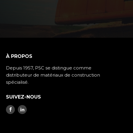
À PROPOS
Depuis 1957, PSC se distingue comme
distributeur de matériaux de construction
spécialisé.
SUIVEZ-NOUS