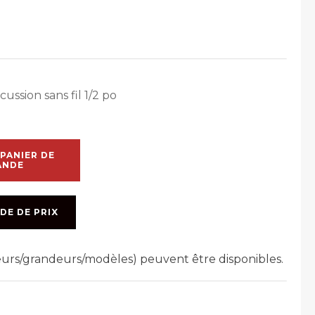
ussion sans fil 1/2 po
PANIER DE
ANDE
DE DE PRIX
leurs/grandeurs/modèles) peuvent être disponibles.