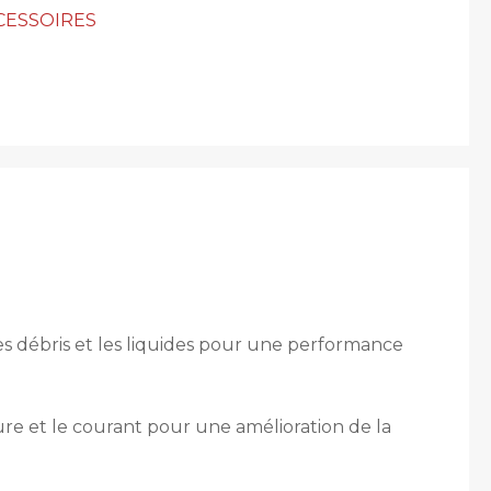
CESSOIRES
s débris et les liquides pour une performance
e et le courant pour une amélioration de la