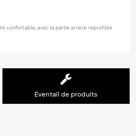
onfortable, avec la partie arrière reprofilée
Éventail de produits