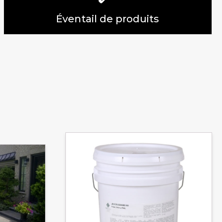
Éventail de produits