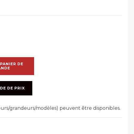
PANIER DE
ANDE
DE DE PRIX
leurs/grandeurs/modèles) peuvent être disponibles.