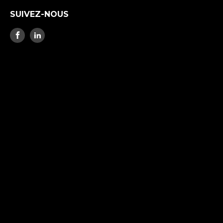
SUIVEZ-NOUS