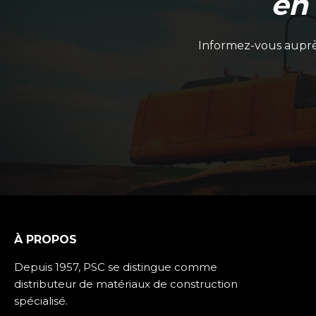
en
Informez-vous auprès
À PROPOS
Depuis 1957, PSC se distingue comme
distributeur de matériaux de construction
spécialisé.