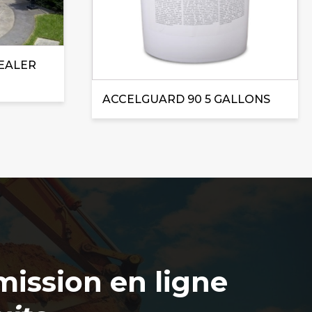
EALER
ACCELGUARD 90 5 GALLONS
ission en ligne