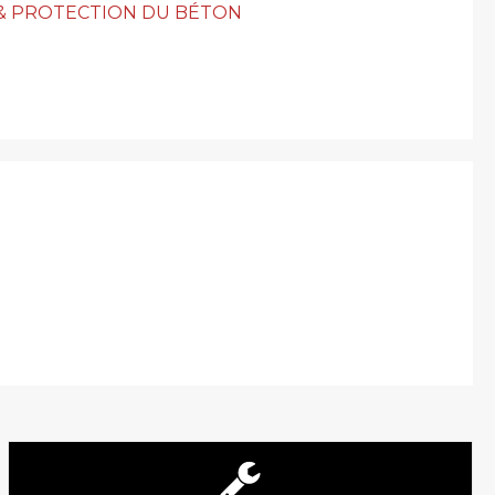
& PROTECTION DU BÉTON