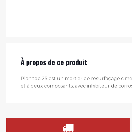
À propos de ce produit
Planitop 25 est un mortier de resurfaçage cime
et à deux composants, avec inhibiteur de corros