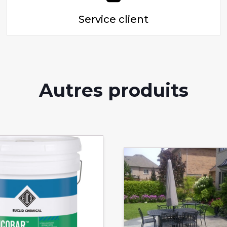
Service client
Autres produits