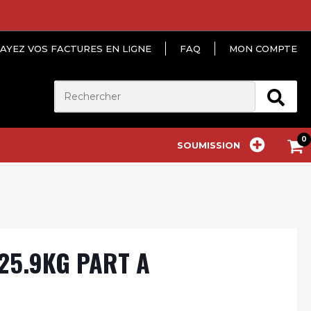
AYEZ VOS FACTURES EN LIGNE
FAQ
MON COMPTE
SOUMISSION
25.9KG PART A