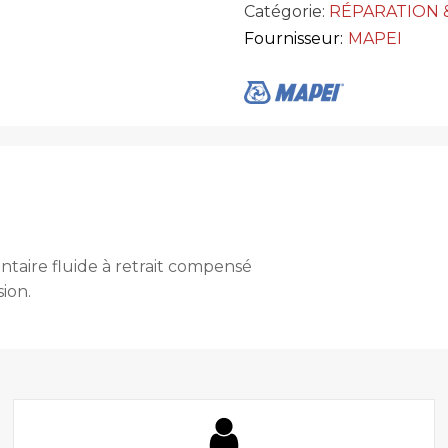
Catégorie:
RÉPARATION 
Fournisseur:
MAPEI
ntaire fluide à retrait compensé
ion.