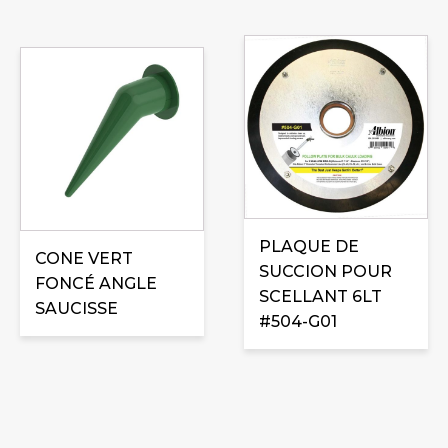
PLAQUE DE
CONE VERT
SUCCION POUR
FONCÉ ANGLE
SCELLANT 6LT
SAUCISSE
#504-G01