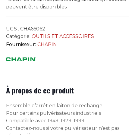
peuvent être disponibles.
UGS :
CHA66062
Catégorie:
OUTILS ET ACCESSOIRES
Fournisseur:
CHAPIN
À propos de ce produit
Ensemble d’arrêt en laiton de rechange
Pour certains pulvérisateurs industriels
Compatible avec 1949, 1979, 1999
Contactez-nous si votre pulvérisateur n’est pas