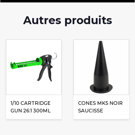
Autres produits
1/10 CARTRIDGE
CONES MK5 NOIR
GUN 26:1 300ML
SAUCISSE