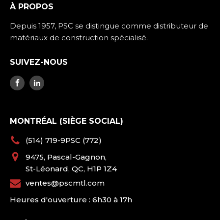
À PROPOS
Depuis 1957, PSC se distingue comme distributeur de
matériaux de construction spécialisé.
SUIVEZ-NOUS
MONTRÉAL (SIÈGE SOCIAL)
(514) 719-9PSC (772)
9475, Pascal-Gagnon,
St-Léonard, QC, H1P 1Z4
ventes@pscmtl.com
Heures d'ouverture : 6h30 à 17h