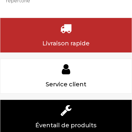
répertorié
Livraison rapide
Service client
Éventail de produits