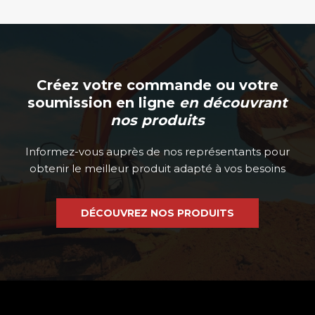
Créez votre commande ou votre
soumission en ligne
en découvrant
nos produits
Informez-vous auprès de nos représentants pour
obtenir le meilleur produit adapté à vos besoins
DÉCOUVREZ NOS PRODUITS