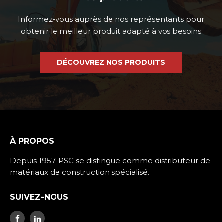
Informez-vous auprès de nos représentants pour
obtenir le meilleur produit adapté à vos besoins
DÉCOUVREZ NOS PRODUITS
À PROPOS
Depuis 1957, PSC se distingue comme distributeur de
matériaux de construction spécialisé.
SUIVEZ-NOUS