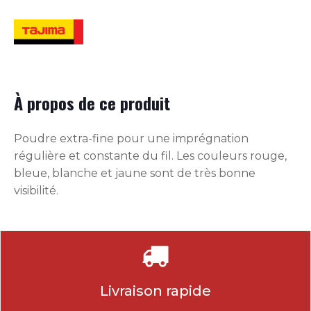
À propos de ce produit
Poudre extra-fine pour une imprégnation
régulière et constante du fil. Les couleurs rouge,
bleue, blanche et jaune sont de très bonne
visibilité.
Livraison rapide