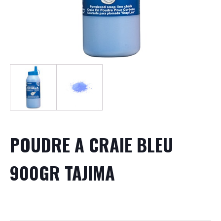
POUDRE A CRAIE BLEU
900GR TAJIMA