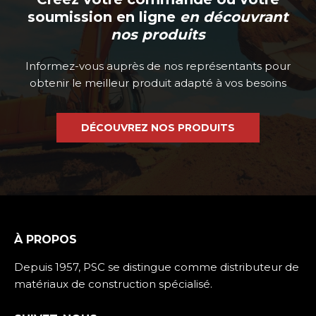
soumission en ligne
en découvrant
nos produits
Informez-vous auprès de nos représentants pour
obtenir le meilleur produit adapté à vos besoins
DÉCOUVREZ NOS PRODUITS
À PROPOS
Depuis 1957, PSC se distingue comme distributeur de
matériaux de construction spécialisé.