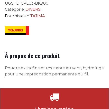
UGS :
DICPLC3-BK900
Catégorie:
DIVERS
Fournisseur:
TAJIMA
À propos de ce produit
Poudre extra-fine et résistante au vent, hydrofuge
pour une imprégnation permanente du fil.