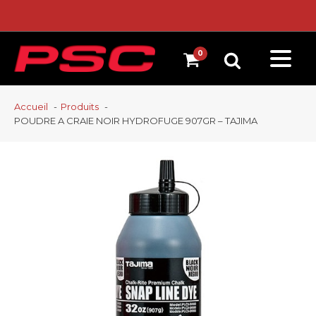
Accueil
Produits
POUDRE A CRAIE NOIR HYDROFUGE 907GR – TAJIMA