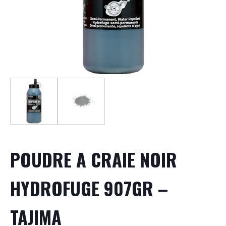
POUDRE A CRAIE NOIR
HYDROFUGE 907GR –
TAJIMA