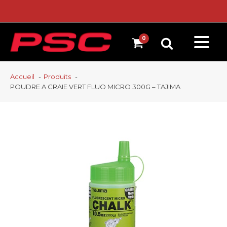
Accueil
Produits
POUDRE A CRAIE VERT FLUO MICRO 300G – TAJIMA