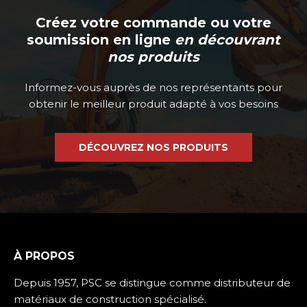
Créez votre commande ou votre
soumission en ligne
en découvrant
nos produits
Informez-vous auprès de nos représentants pour
obtenir le meilleur produit adapté à vos besoins
DÉCOUVREZ NOS PRODUITS
À PROPOS
Depuis 1957, PSC se distingue comme distributeur de
matériaux de construction spécialisé.