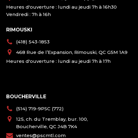
Heures d'ouverture : lundi au jeudi 7h à 16h30
Vendredi : 7h à 16h
RIMOUSKI
(418) 543-1853
468 Rue de l’Expansion, Rimouski, QC G5M 1A9
Heures d'ouverture : lundi au jeudi 7h à 17h
BOUCHERVILLE
(514) 719-9PSC (772)
125, ch. du Tremblay, bur. 100,
Boucherville, QC J4B 7K4
ventes@pscmtl.com