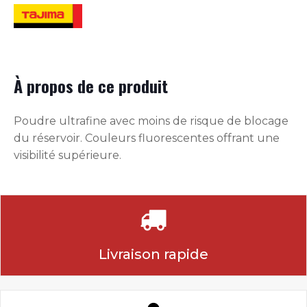
À propos de ce produit
Poudre ultrafine avec moins de risque de blocage
du réservoir. Couleurs fluorescentes offrant une
visibilité supérieure.
Livraison rapide