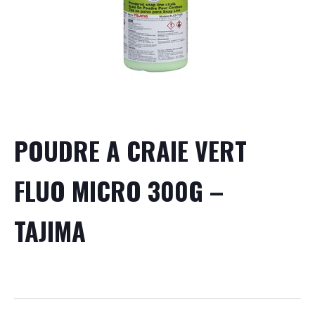
POUDRE A CRAIE VERT
FLUO MICRO 300G –
TAJIMA