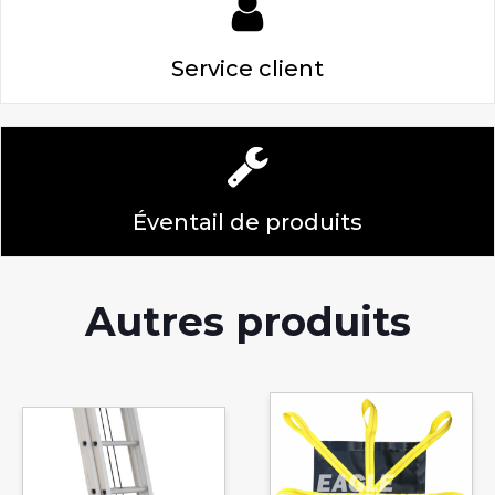
Service client
Éventail de produits
Autres produits