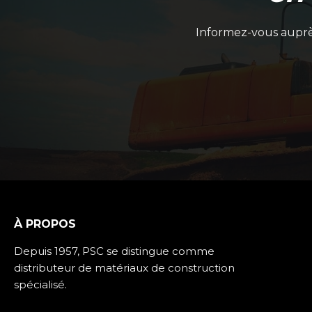
Informez-vous auprès
À PROPOS
Depuis 1957, PSC se distingue comme
distributeur de matériaux de construction
spécialisé.