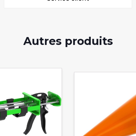
Autres produits