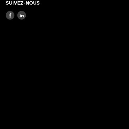
SUIVEZ-NOUS