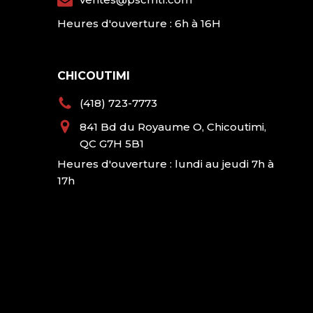
Heures d'ouverture : 6h à 16H
CHICOUTIMI
(418) 723-7773
841 Bd du Royaume O, Chicoutimi,
QC G7H 5B1
Heures d'ouverture : lundi au jeudi 7h à
17h