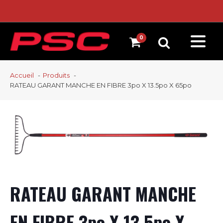
Accueil
Produits
RATEAU GARANT MANCHE EN FIBRE 3po X 13.5po X 65po
RATEAU GARANT MANCHE
EN FIBRE 3po X 13.5po X