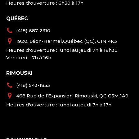
Heures d'ouverture : 6h30 à 17h
QUÉBEC
(418) 687-2310
1920, Léon-Harmel,Québec (QC), G1N 4K3
Heures d'ouverture : lundi au jeudi 7h à 16h30
Vendredi : 7h à 16h
RIMOUSKI
(418) 543-1853
468 Rue de l’Expansion, Rimouski, QC G5M 1A9
Heures d'ouverture : lundi au jeudi 7h à 17h