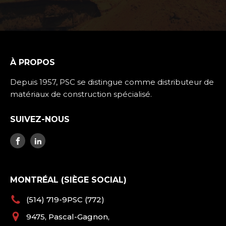
À PROPOS
Depuis 1957, PSC se distingue comme distributeur de
matériaux de construction spécialisé.
SUIVEZ-NOUS
MONTRÉAL (SIÈGE SOCIAL)
(514) 719-9PSC (772)
9475, Pascal-Gagnon,