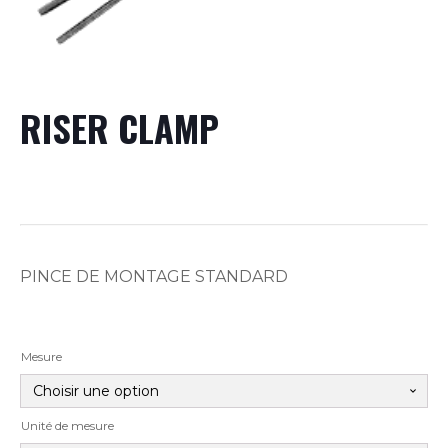
RISER CLAMP
PINCE DE MONTAGE STANDARD
Mesure
Unité de mesure