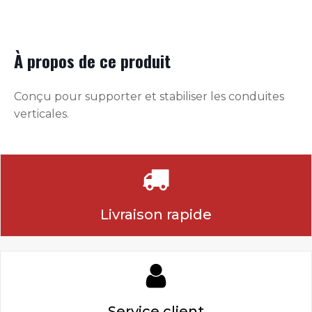
À propos de ce produit
Conçu pour supporter et stabiliser les conduites
verticales.
Livraison rapide
Service client