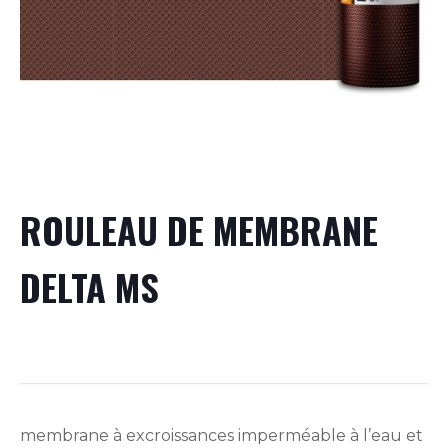
ROULEAU DE MEMBRANE
DELTA MS
membrane à excroissances imperméable à l’eau et