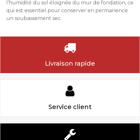
l’humidité du sol éloignée du mur de fondation, ce
qui est essentiel pour conserver en permanence
un soubassement sec.
Livraison rapide
Service client