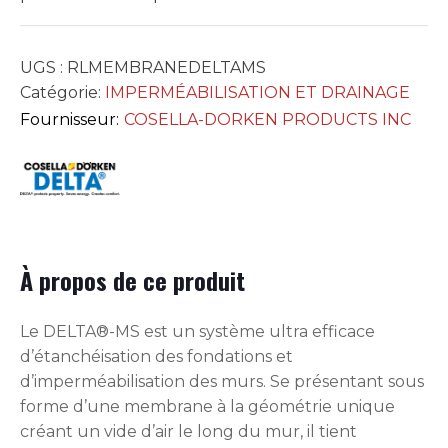
UGS :
RLMEMBRANEDELTAMS
Catégorie:
IMPERMÉABILISATION ET DRAINAGE
Fournisseur:
COSELLA-DORKEN PRODUCTS INC
À propos de ce produit
Le DELTA®-MS est un système ultra efficace
d’étanchéisation des fondations et
d’imperméabilisation des murs. Se présentant sous
forme d’une membrane à la géométrie unique
créant un vide d’air le long du mur, il tient