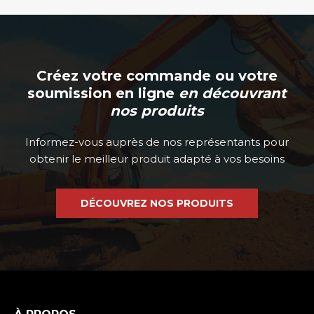
Créez votre commande ou votre
soumission en ligne
en découvrant
nos produits
Informez-vous auprès de nos représentants pour
obtenir le meilleur produit adapté à vos besoins
DÉCOUVREZ NOS PRODUITS