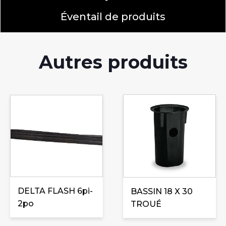
Éventail de produits
Autres produits
DELTA FLASH 6pi-
BASSIN 18 X 30
2po
TROUÉ