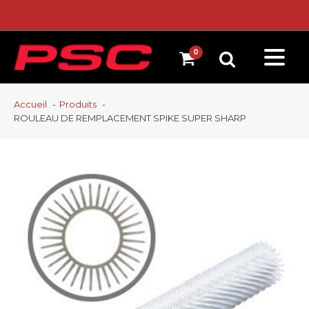
Accueil
Produits
ROULEAU DE REMPLACEMENT SPIKE SUPER SHARP