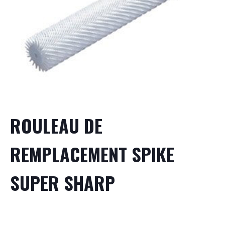
ROULEAU DE
REMPLACEMENT SPIKE
SUPER SHARP