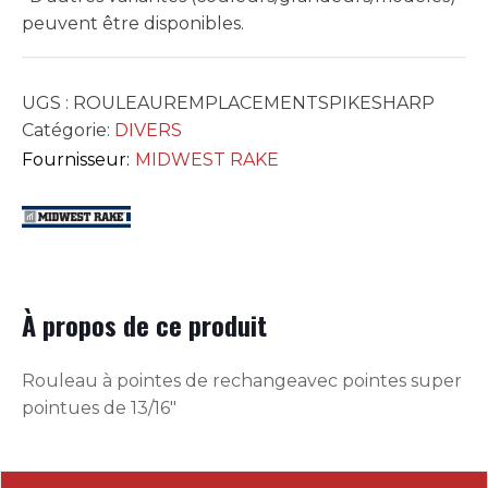
peuvent être disponibles.
UGS :
ROULEAUREMPLACEMENTSPIKESHARP
Catégorie:
DIVERS
Fournisseur:
MIDWEST RAKE
À propos de ce produit
Rouleau à pointes de rechangeavec pointes super
pointues de 13/16″