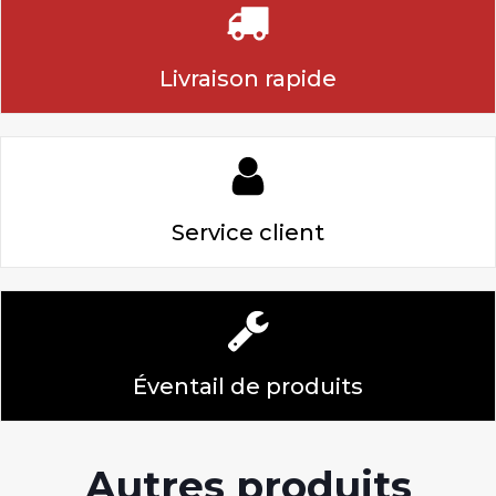
Livraison rapide
Service client
Éventail de produits
Autres produits