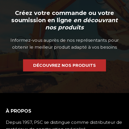
Créez votre commande ou votre
soumission en ligne
en découvrant
nos produits
Informez-vous auprès de nos représentants pour
obtenir le meilleur produit adapté à vos besoins
DÉCOUVREZ NOS PRODUITS
À PROPOS
Depuis 1957, PSC se distingue comme distributeur de