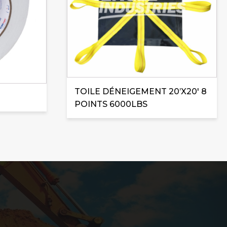
TOILE DÉNEIGEMENT 20’X20′ 8
POINTS 6000LBS