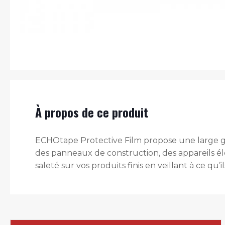
À propos de ce produit
ECHOtape Protective Film propose une large gam
des panneaux de construction, des appareils éle
saleté sur vos produits finis en veillant à ce qu’i