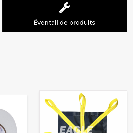
Éventail de produits