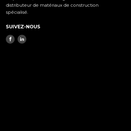
distributeur de matériaux de construction
spécialisé.
SUIVEZ-NOUS