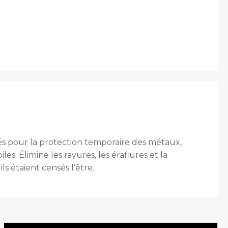
és pour la protection temporaire des métaux,
. Élimine les rayures, les éraflures et la
ils étaient censés l’être.