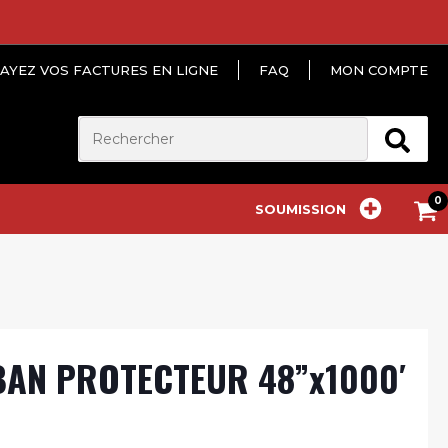
AYEZ VOS FACTURES EN LIGNE
FAQ
MON COMPTE
SOUMISSION
AN PROTECTEUR 48”x1000′