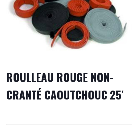
ROULLEAU ROUGE NON-
CRANTÉ CAOUTCHOUC 25′