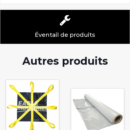
Éventail de produits
Autres produits