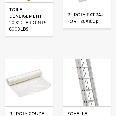
TOILE
RL POLY EXTRA-
DÉNEIGEMENT
FORT 20X100pi
20’X20′ 8 POINTS
6000LBS
RL POLY COUPE
ÉCHELLE