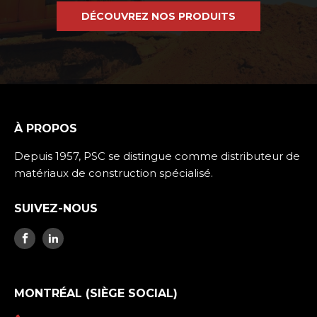
DÉCOUVREZ NOS PRODUITS
À PROPOS
Depuis 1957, PSC se distingue comme distributeur de
matériaux de construction spécialisé.
SUIVEZ-NOUS
MONTRÉAL (SIÈGE SOCIAL)