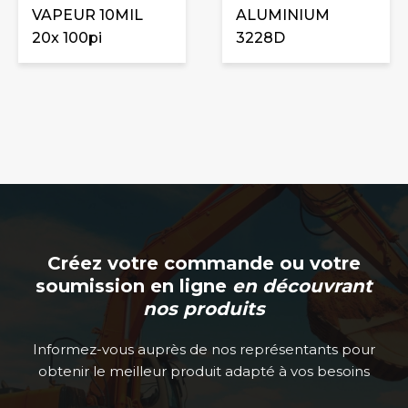
VAPEUR 10MIL
ALUMINIUM
20x 100pi
3228D
Créez votre commande ou votre
soumission en ligne
en découvrant
nos produits
Informez-vous auprès de nos représentants pour
obtenir le meilleur produit adapté à vos besoins