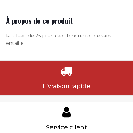
À propos de ce produit
Rouleau de 25 pi en caoutchouc rouge sans
entaille
Livraison rapide
Service client