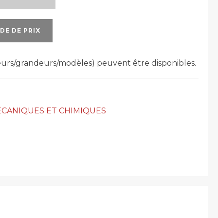
DE DE PRIX
leurs/grandeurs/modèles) peuvent être disponibles.
CANIQUES ET CHIMIQUES