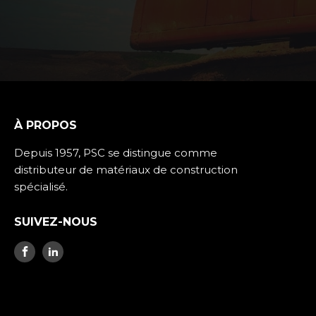
À PROPOS
Depuis 1957, PSC se distingue comme
distributeur de matériaux de construction
spécialisé.
SUIVEZ-NOUS