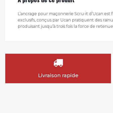
L’ancrage pour maçonnerie Scru-it d’Ucan est fa
exclusifs, conçus par Ucan pratiquent des rain
produisant jusqu’à trois fois la force de reten
Livraison rapide