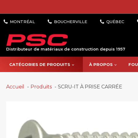
Distributeur de matériaux de construction depuis 1957
CATÉGORIES DE PRODUITS
À PROPOS
FOU
Accueil
Produits
SCRU-IT À PRISE CARRÉE