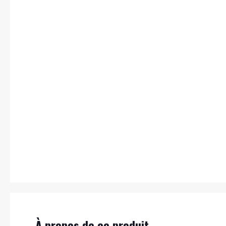
À propos de ce produit