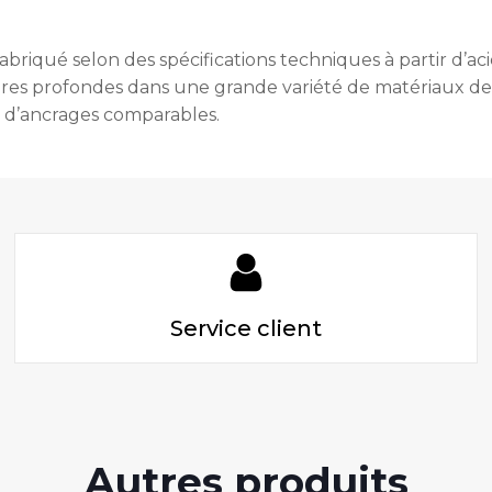
briqué selon des spécifications techniques à partir d’aci
ures profondes dans une grande variété de matériaux de 
ue d’ancrages comparables.
Service client
Autres produits