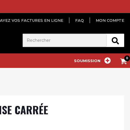
AYEZ VOS FACTURES EN LIGNE
FAQ
MON COMPTE
SOUMISSION
ISE CARRÉE