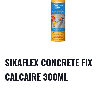
SIKAFLEX CONCRETE FIX
CALCAIRE 300ML