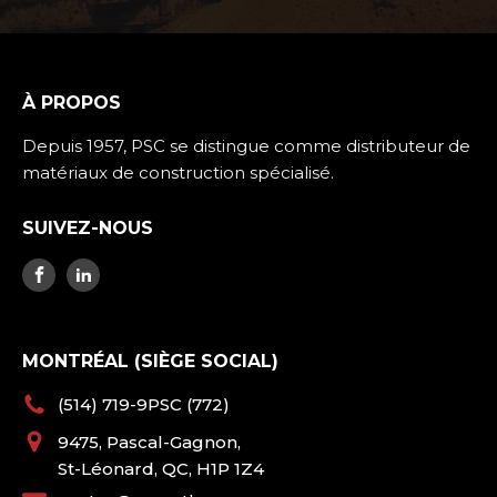
À PROPOS
Depuis 1957, PSC se distingue comme distributeur de
matériaux de construction spécialisé.
SUIVEZ-NOUS
MONTRÉAL (SIÈGE SOCIAL)
(514) 719-9PSC (772)
9475, Pascal-Gagnon,
St-Léonard, QC, H1P 1Z4