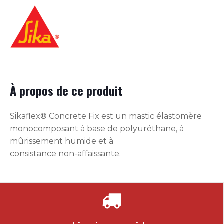
À propos de ce produit
Sikaflex® Concrete Fix est un mastic élastomère
monocomposant à base de polyuréthane, à
mûrissement humide et à
consistance non-affaissante.