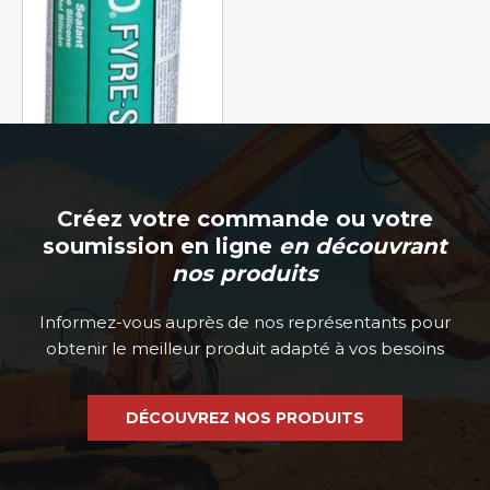
FYRE-SIL GG
Créez votre commande ou votre
soumission en ligne
en découvrant
nos produits
Informez-vous auprès de nos représentants pour
obtenir le meilleur produit adapté à vos besoins
DÉCOUVREZ NOS PRODUITS