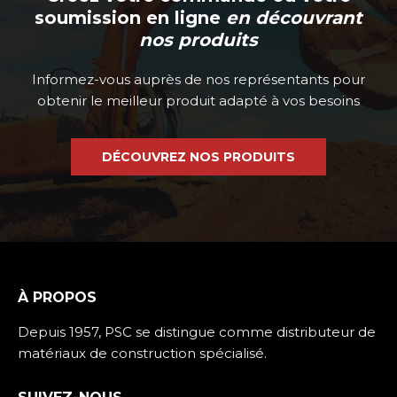
soumission en ligne
en découvrant
nos produits
Informez-vous auprès de nos représentants pour
obtenir le meilleur produit adapté à vos besoins
DÉCOUVREZ NOS PRODUITS
À PROPOS
Depuis 1957, PSC se distingue comme distributeur de
matériaux de construction spécialisé.