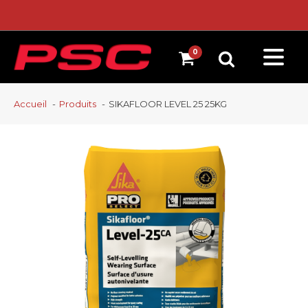
Accueil
Produits
SIKAFLOOR LEVEL 25 25KG