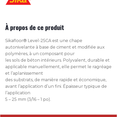
À propos de ce produit
Sikafloor® Level-25CA est une chape
autonivelante à base de ciment et modifiée aux
polymères, à un composant pour
les sols de béton intérieurs. Polyvalent, durable et
applicable manuellement, elle permet le ragréage
et l’aplanissement
des substrats, de manière rapide et économique,
avant l’application d’un fini. Épaisseur typique de
l’application
5 – 25 mm (3/16 – 1 po).