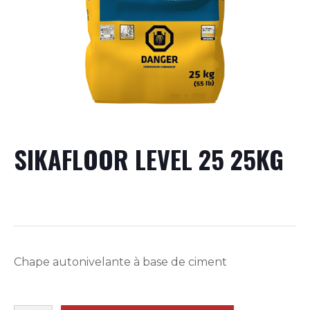
SIKAFLOOR LEVEL 25 25KG
Chape autonivelante à base de ciment