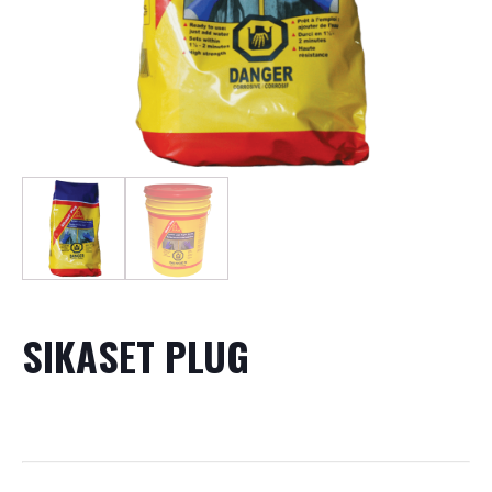
SIKASET PLUG