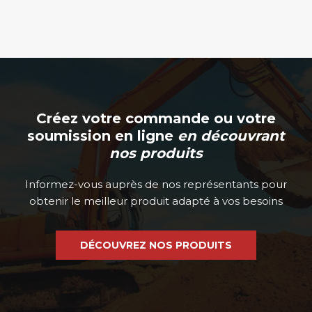
produit
Créez votre commande ou votre
soumission en ligne
en découvrant
nos produits
Informez-vous auprès de nos représentants pour
obtenir le meilleur produit adapté à vos besoins
DÉCOUVREZ NOS PRODUITS