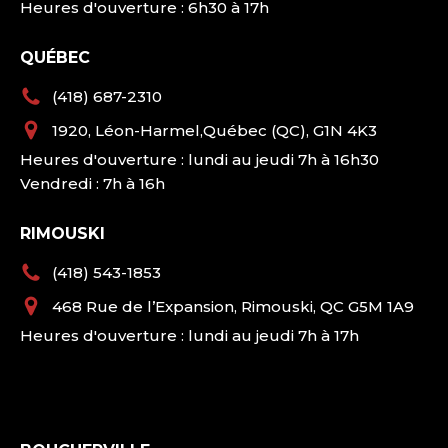
Heures d'ouverture : 6h30 à 17h
QUÉBEC
(418) 687-2310
1920, Léon-Harmel,Québec (QC), G1N 4K3
Heures d'ouverture : lundi au jeudi 7h à 16h30
Vendredi : 7h à 16h
RIMOUSKI
(418) 543-1853
468 Rue de l’Expansion, Rimouski, QC G5M 1A9
Heures d'ouverture : lundi au jeudi 7h à 17h