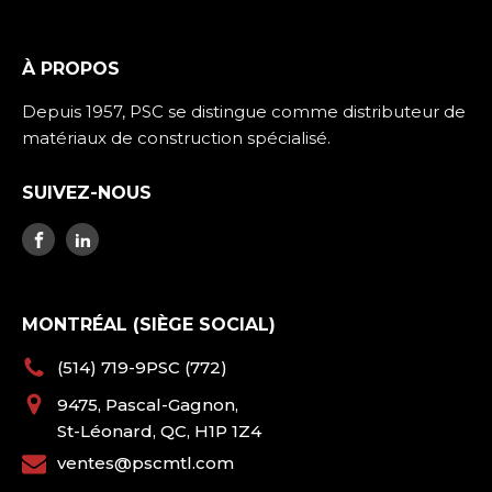
À PROPOS
Depuis 1957, PSC se distingue comme distributeur de
matériaux de construction spécialisé.
SUIVEZ-NOUS
MONTRÉAL (SIÈGE SOCIAL)
(514) 719-9PSC (772)
9475, Pascal-Gagnon,
St-Léonard, QC, H1P 1Z4
ventes@pscmtl.com