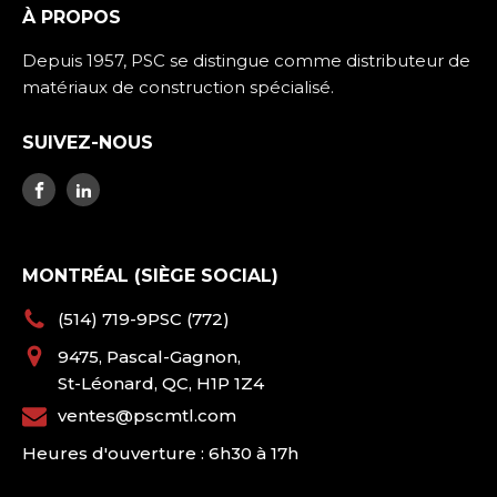
À PROPOS
Depuis 1957, PSC se distingue comme distributeur de
matériaux de construction spécialisé.
SUIVEZ-NOUS
MONTRÉAL (SIÈGE SOCIAL)
(514) 719-9PSC (772)
9475, Pascal-Gagnon,
St-Léonard, QC, H1P 1Z4
ventes@pscmtl.com
Heures d'ouverture : 6h30 à 17h