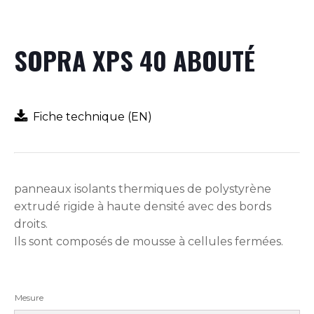
SOPRA XPS 40 ABOUTÉ
Fiche technique (EN)
panneaux isolants thermiques de polystyrène
extrudé rigide à haute densité avec des bords
droits.
Ils sont composés de mousse à cellules fermées.
Mesure