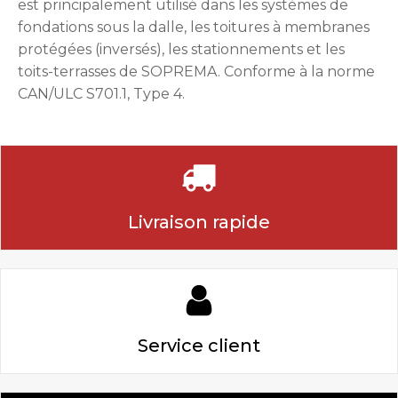
est principalement utilisé dans les systèmes de
fondations sous la dalle, les toitures à membranes
protégées (inversés), les stationnements et les
toits-terrasses de SOPREMA. Conforme à la norme
CAN/ULC S701.1, Type 4.
Livraison rapide
Service client