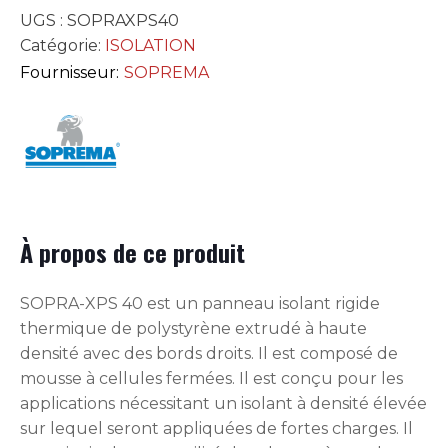
UGS :
SOPRAXPS40
Catégorie:
ISOLATION
Fournisseur:
SOPREMA
À propos de ce produit
SOPRA-XPS 40 est un panneau isolant rigide
thermique de polystyrène extrudé à haute
densité avec des bords droits. Il est composé de
mousse à cellules fermées. Il est conçu pour les
applications nécessitant un isolant à densité élevée
sur lequel seront appliquées de fortes charges. Il