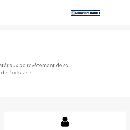
atériaux de revêtement de sol
 de l’industrie