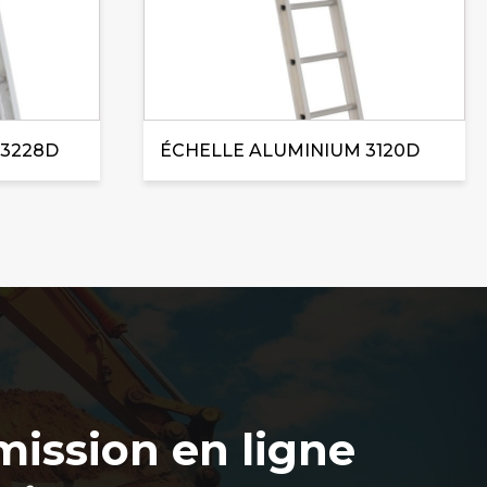
 3228D
ÉCHELLE ALUMINIUM 3120D
ission en ligne