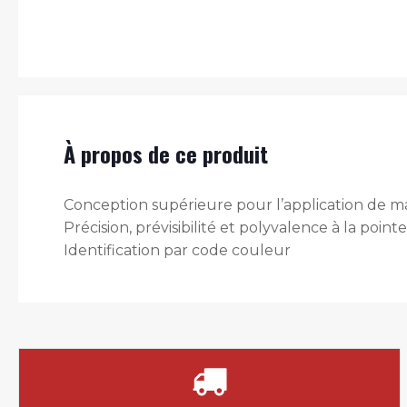
À propos de ce produit
Conception supérieure pour l’application de m
Précision, prévisibilité et polyvalence à la pointe
Identification par code couleur