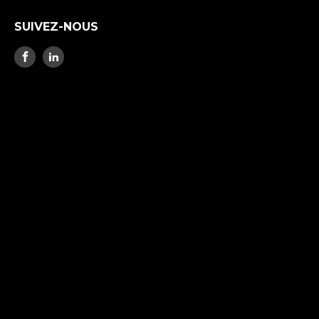
SUIVEZ-NOUS