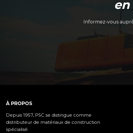
en
Informez-vous auprès
À PROPOS
Depuis 1957, PSC se distingue comme
distributeur de matériaux de construction
spécialisé.