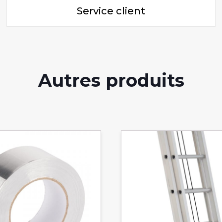
Service client
Autres produits