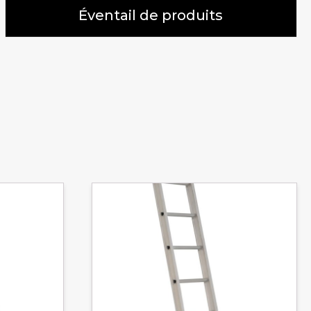
Éventail de produits