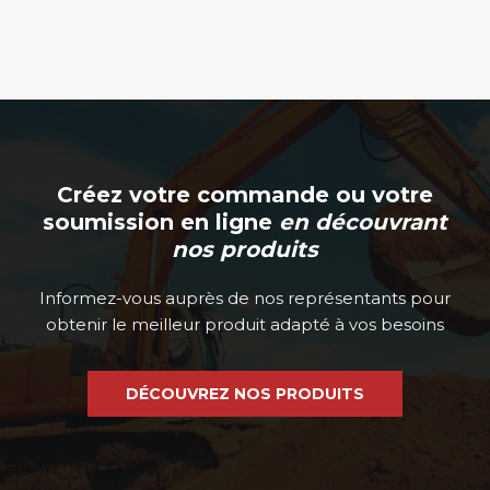
Créez votre commande ou votre
soumission en ligne
en découvrant
nos produits
Informez-vous auprès de nos représentants pour
obtenir le meilleur produit adapté à vos besoins
DÉCOUVREZ NOS PRODUITS