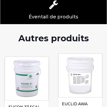
Éventail de produits
Autres produits
EUCLID AWA