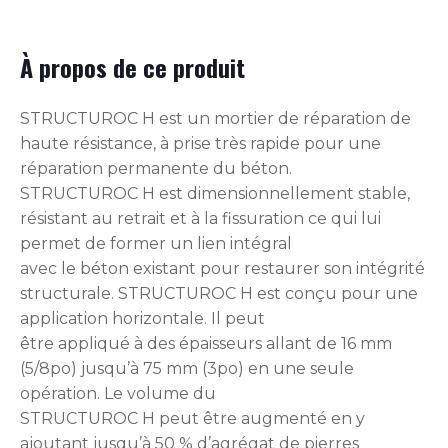
À propos de ce produit
STRUCTUROC H est un mortier de réparation de
haute résistance, à prise très rapide pour une
réparation permanente du béton.
STRUCTUROC H est dimensionnellement stable,
résistant au retrait et à la fissuration ce qui lui
permet de former un lien intégral
avec le béton existant pour restaurer son intégrité
structurale. STRUCTUROC H est conçu pour une
application horizontale. Il peut
être appliqué à des épaisseurs allant de 16 mm
(5/8po) jusqu’à 75 mm (3po) en une seule
opération. Le volume du
STRUCTUROC H peut être augmenté en y
ajoutant jusqu’à 50 % d’agrégat de pierres