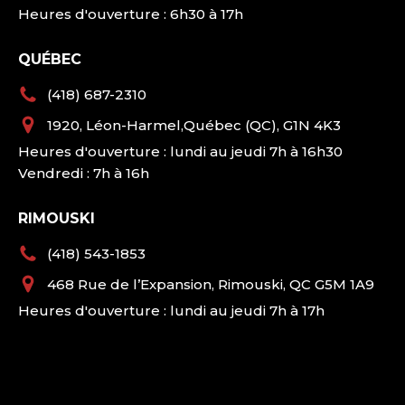
Heures d'ouverture : 6h30 à 17h
QUÉBEC
(418) 687-2310
1920, Léon-Harmel,Québec (QC), G1N 4K3
Heures d'ouverture : lundi au jeudi 7h à 16h30
Vendredi : 7h à 16h
RIMOUSKI
(418) 543-1853
468 Rue de l’Expansion, Rimouski, QC G5M 1A9
Heures d'ouverture : lundi au jeudi 7h à 17h