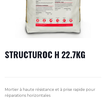
STRUCTUROC H 22.7KG
Mortier à haute résistance et à prise rapide pour
réparations horizontales