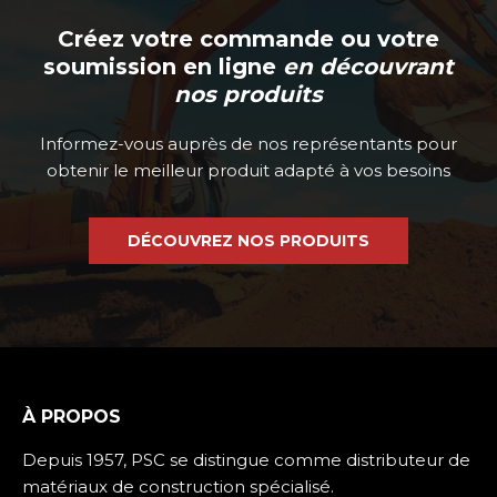
Créez votre commande ou votre
soumission en ligne
en découvrant
nos produits
Informez-vous auprès de nos représentants pour
obtenir le meilleur produit adapté à vos besoins
DÉCOUVREZ NOS PRODUITS
À PROPOS
Depuis 1957, PSC se distingue comme distributeur de
matériaux de construction spécialisé.