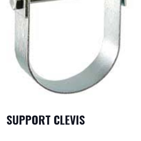
SUPPORT CLEVIS