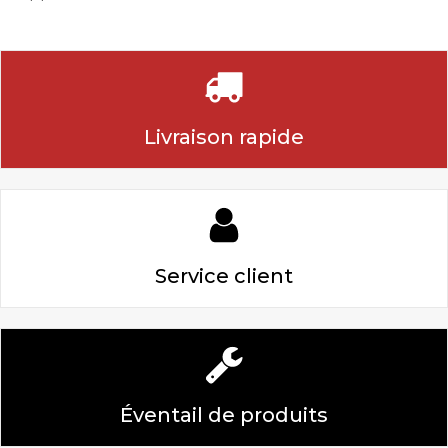
Livraison rapide
Service client
Éventail de produits