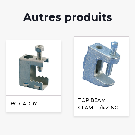
Autres produits
TOP BEAM
BC CADDY
CLAMP 1/4 ZINC