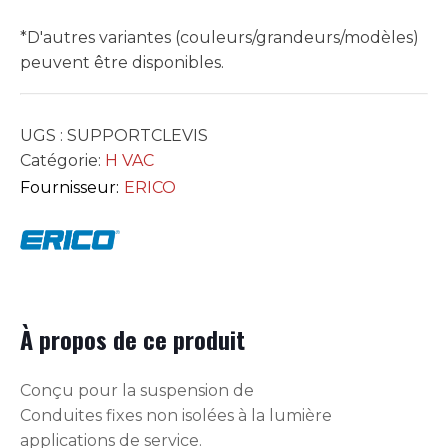
*D'autres variantes (couleurs/grandeurs/modèles)
peuvent être disponibles.
UGS :
SUPPORTCLEVIS
Catégorie:
H VAC
Fournisseur:
ERICO
À propos de ce produit
Conçu pour la suspension de
Conduites fixes non isolées à la lumière
applications de service.