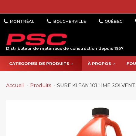
Distributeur de matériaux de construction depuis 1957
CATÉGORIES DE PRODUITS
À PROPOS
FOU
Accueil
Produits
SURE KLEAN 101 LIME SOLVENT