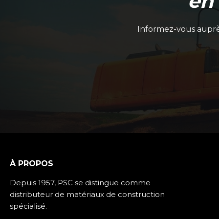
en
Informez-vous auprès
À PROPOS
Depuis 1957, PSC se distingue comme
distributeur de matériaux de construction
spécialisé.