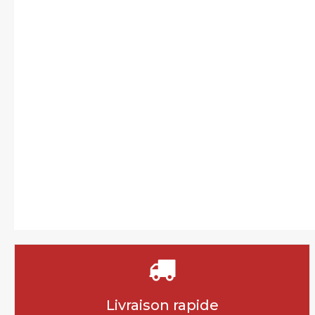
Livraison rapide