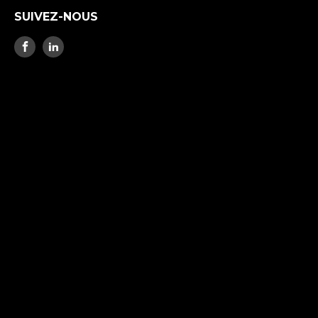
SUIVEZ-NOUS