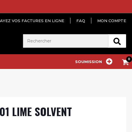
AYEZ VOS FACTURES EN LIGNE
FAQ
MON COMPTE
SOUMISSION
01 LIME SOLVENT