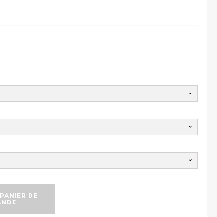
PANIER DE
ANDE