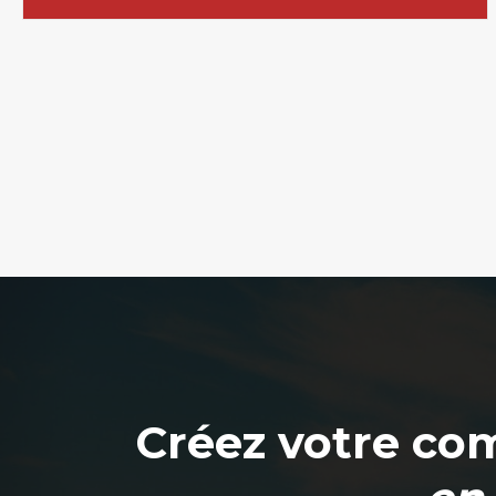
Créez votre co