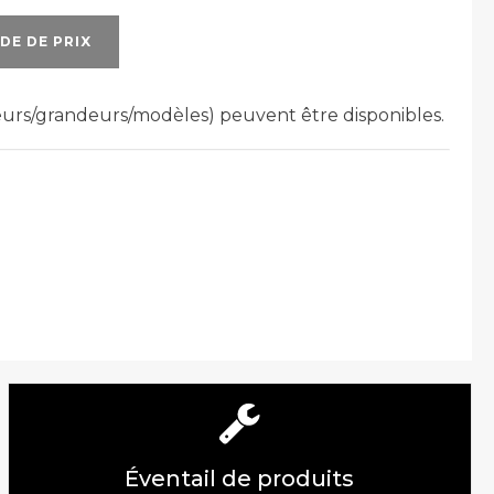
DE DE PRIX
leurs/grandeurs/modèles) peuvent être disponibles.
Éventail de produits