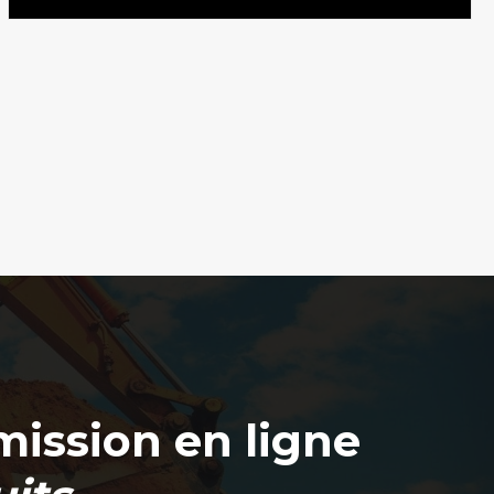
ission en ligne