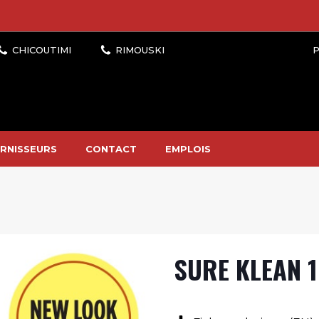
P
RNISSEURS
CONTACT
EMPLOIS
SURE KLEAN 1