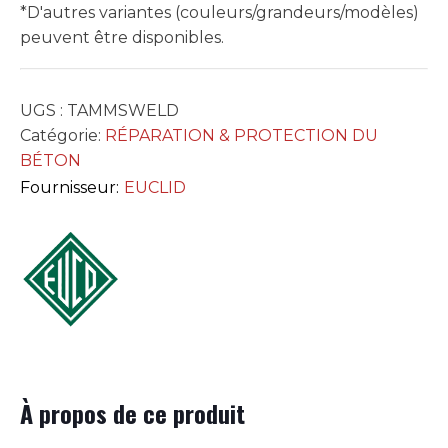
*D'autres variantes (couleurs/grandeurs/modèles)
peuvent être disponibles.
UGS :
TAMMSWELD
Catégorie:
RÉPARATION & PROTECTION DU
BÉTON
Fournisseur:
EUCLID
À propos de ce produit