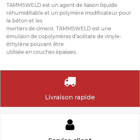
TAMMSWELD est un agent de liaison liquide
réhumidifiable et un polymère modificateur pour
le béton et les
mortiers de ciment. TAMMSWELD est une
émulsion de copolymères d’acétate de vinyle-
éthylène pouvant être
utilisée en couches épaisses.
Livraison rapide