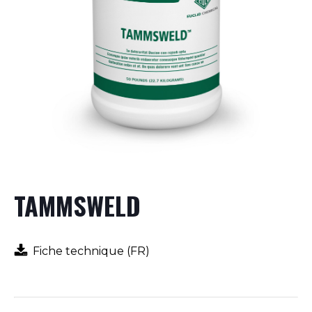
TAMMSWELD
Fiche technique (FR)