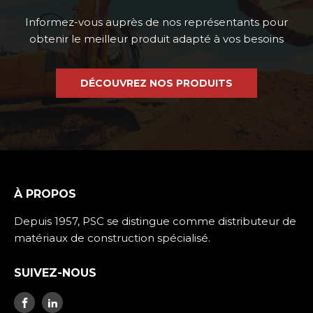
Informez-vous auprès de nos représentants pour
obtenir le meilleur produit adapté à vos besoins
DÉCOUVREZ NOS PRODUITS
À PROPOS
Depuis 1957, PSC se distingue comme distributeur de
matériaux de construction spécialisé.
SUIVEZ-NOUS