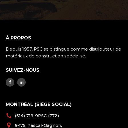
À PROPOS
Depuis 1957, PSC se distingue comme distributeur de
matériaux de construction spécialisé.
SUIVEZ-NOUS
MONTRÉAL (SIÈGE SOCIAL)
(514) 719-9PSC (772)
9475, Pascal-Gagnon,