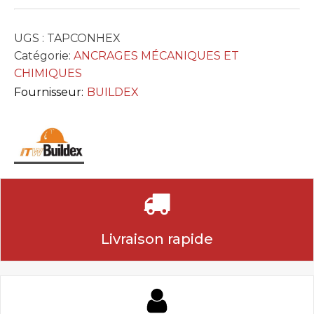
UGS :
TAPCONHEX
Catégorie:
ANCRAGES MÉCANIQUES ET
CHIMIQUES
Fournisseur:
BUILDEX
Livraison rapide