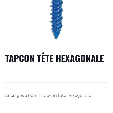
TAPCON TÊTE HEXAGONALE
Ancrages à béton Tapcon tête hexagonale