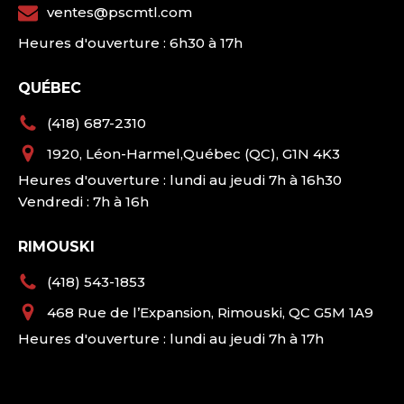
ventes@pscmtl.com
Heures d'ouverture : 6h30 à 17h
QUÉBEC
(418) 687-2310
1920, Léon-Harmel,Québec (QC), G1N 4K3
Heures d'ouverture : lundi au jeudi 7h à 16h30
Vendredi : 7h à 16h
RIMOUSKI
(418) 543-1853
468 Rue de l’Expansion, Rimouski, QC G5M 1A9
Heures d'ouverture : lundi au jeudi 7h à 17h