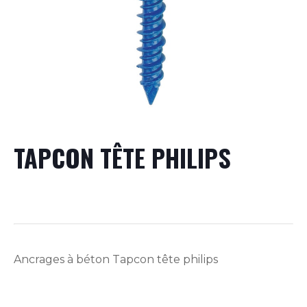
TAPCON TÊTE PHILIPS
Ancrages à béton Tapcon tête philips