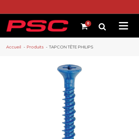
Accueil
Produits
TAPCON TÊTE PHILIPS