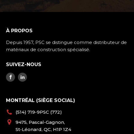
À PROPOS
Depuis 1957, PSC se distingue comme distributeur de
matériaux de construction spécialisé.
SUIVEZ-NOUS
MONTRÉAL (SIÈGE SOCIAL)
(514) 719-9PSC (772)
9475, Pascal-Gagnon,
St-Léonard, QC, H1P 1Z4