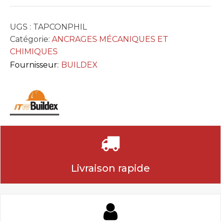
UGS :
TAPCONPHIL
Catégorie:
ANCRAGES MÉCANIQUES ET
CHIMIQUES
Fournisseur:
BUILDEX
Livraison rapide