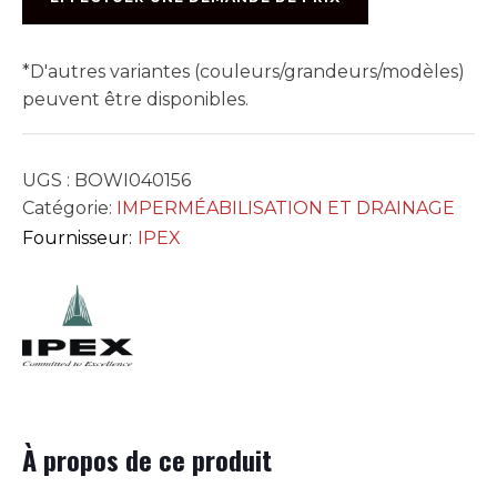
FEMELLE
(4X4X4)
*D'autres variantes (couleurs/grandeurs/modèles)
peuvent être disponibles.
UGS :
BOWI040156
Catégorie:
IMPERMÉABILISATION ET DRAINAGE
Fournisseur:
IPEX
À propos de ce produit