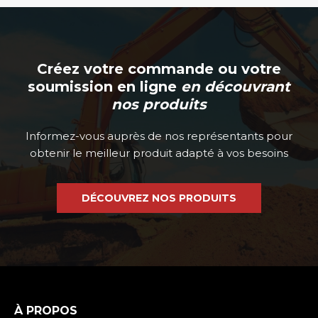
Créez votre commande ou votre
soumission en ligne
en découvrant
nos produits
Informez-vous auprès de nos représentants pour
obtenir le meilleur produit adapté à vos besoins
DÉCOUVREZ NOS PRODUITS
À PROPOS