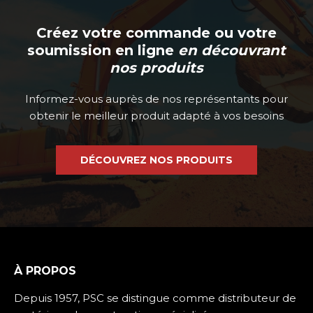
Créez votre commande ou votre
soumission en ligne
en découvrant
nos produits
Informez-vous auprès de nos représentants pour
obtenir le meilleur produit adapté à vos besoins
DÉCOUVREZ NOS PRODUITS
À PROPOS
Depuis 1957, PSC se distingue comme distributeur de