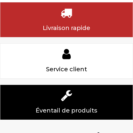
Livraison rapide
Service client
Éventail de produits