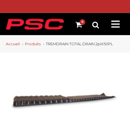
Accueil
Produits
TREMDRAIN TOTAL DRAIN 2piX50PL