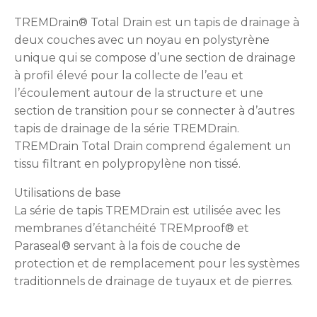
TREMDrain® Total Drain est un tapis de drainage à
deux couches avec un noyau en polystyrène
unique qui se compose d’une section de drainage
à profil élevé pour la collecte de l’eau et
l’écoulement autour de la structure et une
section de transition pour se connecter à d’autres
tapis de drainage de la série TREMDrain.
TREMDrain Total Drain comprend également un
tissu filtrant en polypropylène non tissé.
Utilisations de base
La série de tapis TREMDrain est utilisée avec les
membranes d’étanchéité TREMproof® et
Paraseal® servant à la fois de couche de
protection et de remplacement pour les systèmes
traditionnels de drainage de tuyaux et de pierres.