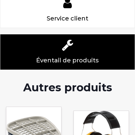
Service client
Éventail de produits
Autres produits