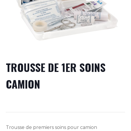
TROUSSE DE 1ER SOINS
CAMION
Trousse de premiers soins pour camion