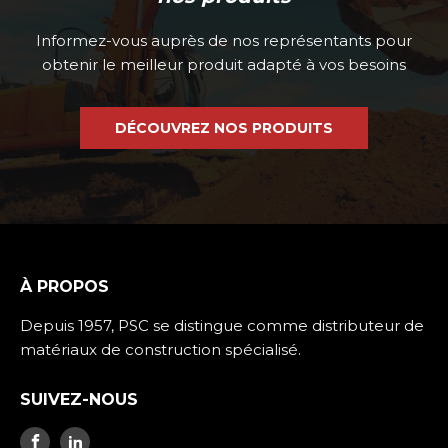
Informez-vous auprès de nos représentants pour
obtenir le meilleur produit adapté à vos besoins
DÉCOUVREZ NOS PRODUITS
À PROPOS
Depuis 1957, PSC se distingue comme distributeur de
matériaux de construction spécialisé.
SUIVEZ-NOUS