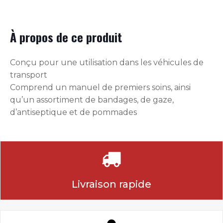
À propos de ce produit
Conçu pour une utilisation dans les véhicules de
transport
Comprend un manuel de premiers soins, ainsi
qu’un assortiment de bandages, de gaze,
d’antiseptique et de pommades
Livraison rapide