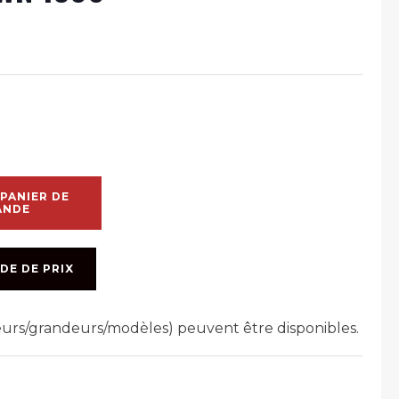
PANIER DE
ANDE
DE DE PRIX
leurs/grandeurs/modèles) peuvent être disponibles.