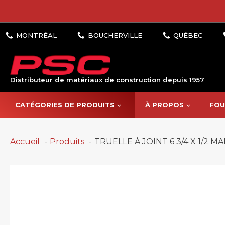
Distributeur de matériaux de construction depuis 1957
CATÉGORIES DE PRODUITS
À PROPOS
FOU
Accueil
Produits
TRUELLE À JOINT 6 3/4 X 1/2 