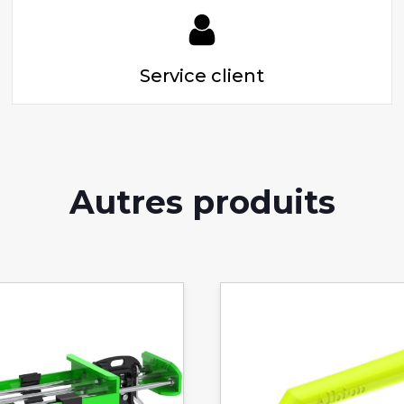
Service client
Autres produits