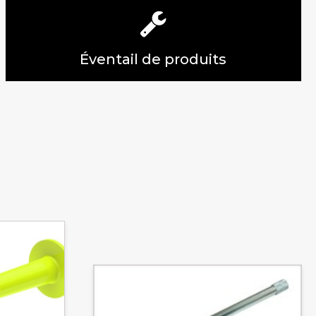
Éventail de produits