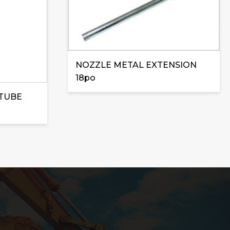
NOZZLE METAL EXTENSION
18po
 TUBE