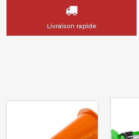
Livraison rapide