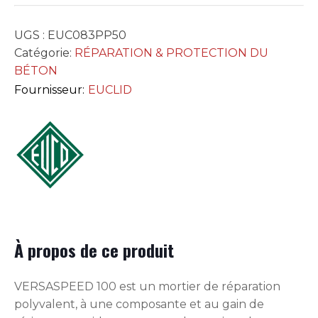
UGS :
EUC083PP50
Catégorie:
RÉPARATION & PROTECTION DU
BÉTON
Fournisseur:
EUCLID
À propos de ce produit
VERSASPEED 100 est un mortier de réparation
polyvalent, à une composante et au gain de