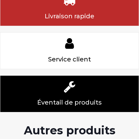
Livraison rapide
Service client
Éventail de produits
Autres produits