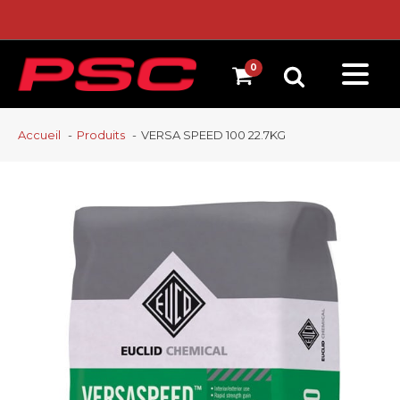
Accueil
Produits
VERSA SPEED 100 22.7KG