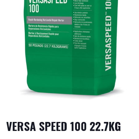
VERSA SPEED 100 22.7KG