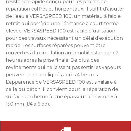
résistance rapide conçu pour les projets de
réparation coffrés et horizontaux. Il suffit d’ajouter
de l’eau à VERSASPEED 100, un matériau à faible
retrait qui possède une résistance à court terme
élevée. VERSASPEED 100 est facile d’utilisation
pour des travaux nécessitant un délai d’exécution
rapide. Les surfaces réparées peuvent être
rouvertes à la circulation automobile standard 2
heures après la prise finale. De plus, des
revêtements qui ne laissent pas sortir les vapeurs
peuvent être appliqués après 4 heures.
L’apparence de VERSASPEED 100 est similaire à
celle du béton. Il convient pour la réparation de
surfaces en béton à une épaisseur d’environ 6 à
150 mm (1/4 à 6 po).