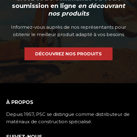
soumission en ligne
en découvrant
nos produits
Informez-vous auprès de nos représentants pour
obtenir le meilleur produit adapté à vos besoins
DÉCOUVREZ NOS PRODUITS
À PROPOS
Depuis 1957, PSC se distingue comme distributeur de
matériaux de construction spécialisé.
SUIVEZ-NOUS