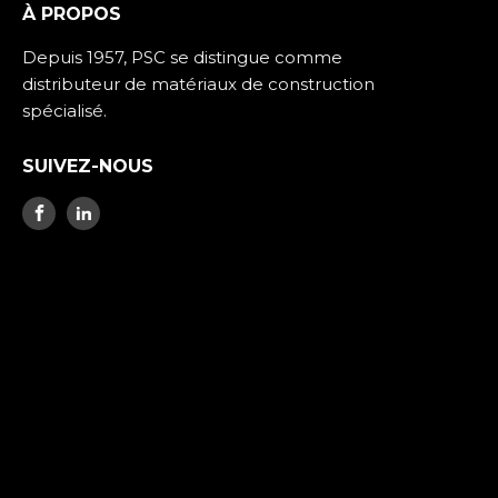
À PROPOS
Depuis 1957, PSC se distingue comme
distributeur de matériaux de construction
spécialisé.
SUIVEZ-NOUS