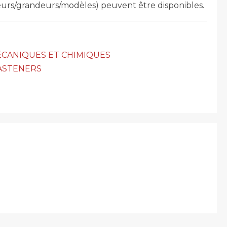
leurs/grandeurs/modèles) peuvent être disponibles.
CANIQUES ET CHIMIQUES
FASTENERS