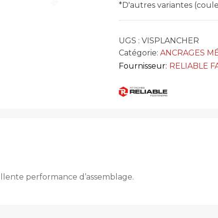
*D'autres variantes (cou
UGS :
VISPLANCHER
Catégorie:
ANCRAGES MÉ
Fournisseur:
RELIABLE 
cellente performance d’assemblage.