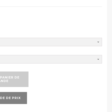
PANIER DE
ANDE
DE DE PRIX