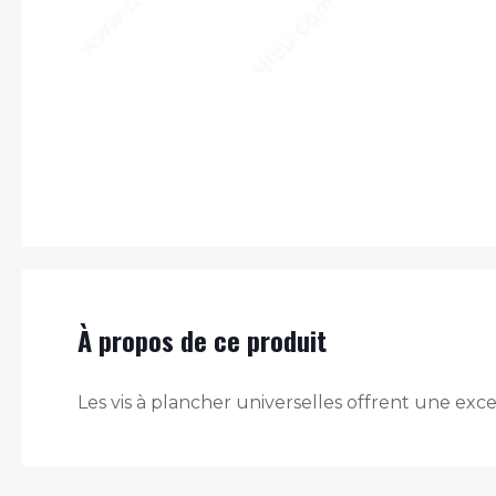
À propos de ce produit
Les vis à plancher universelles offrent une ex