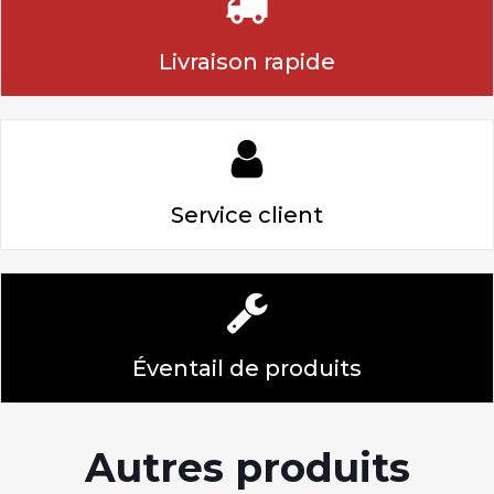
Livraison rapide
Service client
Éventail de produits
Autres produits