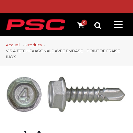
Accueil
Produits
VIS À TÊTE HEXAGONALE AVEC EMBASE – POINT DE FRAISÉ
INOX