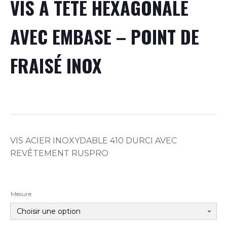
VIS À TÊTE HEXAGONALE
AVEC EMBASE – POINT DE
FRAISÉ INOX
VIS ACIER INOXYDABLE 410 DURCI AVEC
REVÊTEMENT RUSPRO
Mesure