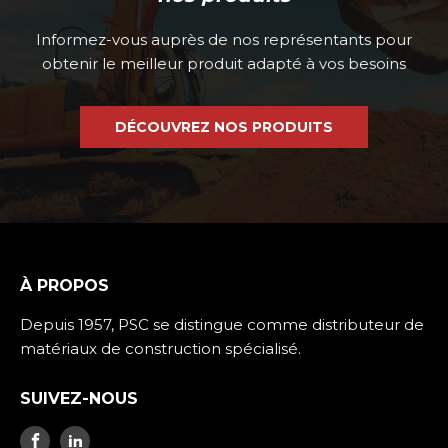
Informez-vous auprès de nos représentants pour
obtenir le meilleur produit adapté à vos besoins
DÉCOUVREZ NOS PRODUITS
À PROPOS
Depuis 1957, PSC se distingue comme distributeur de
matériaux de construction spécialisé.
SUIVEZ-NOUS