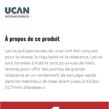
À propos de ce produit
Les vis autoperceuses de Ucan ont été conçues
pour la vitesse, la régularité et la résistance. Les vis
sont formées à froid et sont pourvues de filets
laminés pour offrir des pointes de grande
résistance et un rendement de perçage rapide
dans les matériaux de base allant jusqu’à 0,50po
(12,7mm) d’épaisseur.