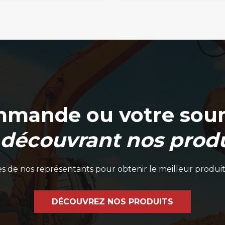
mmande ou votre soum
 découvrant nos produ
 de nos représentants pour obtenir le meilleur produit
DÉCOUVREZ NOS PRODUITS