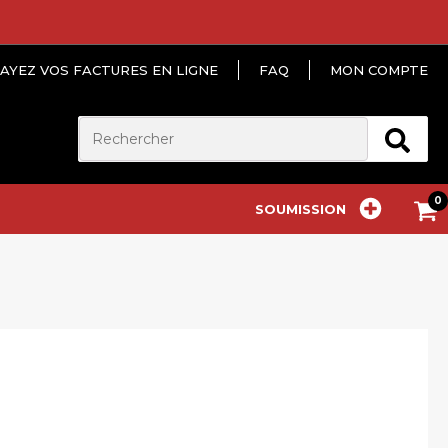
AYEZ VOS FACTURES EN LIGNE
FAQ
MON COMPTE
SOUMISSION