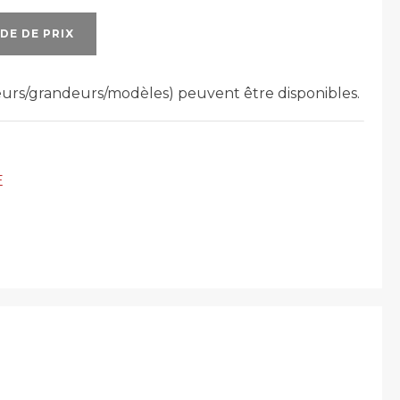
DE DE PRIX
leurs/grandeurs/modèles) peuvent être disponibles.
E