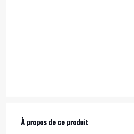
À propos de ce produit