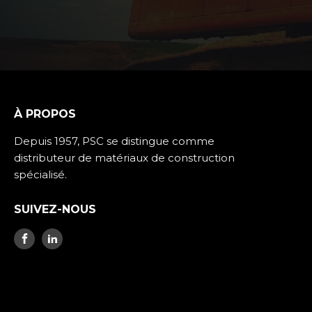
À PROPOS
Depuis 1957, PSC se distingue comme
distributeur de matériaux de construction
spécialisé.
SUIVEZ-NOUS