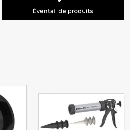
Éventail de produits