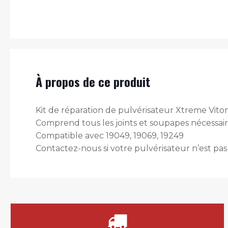
À propos de ce produit
Kit de réparation de pulvérisateur Xtreme Vit
Comprend tous les joints et soupapes nécessai
Compatible avec 19049, 19069, 19249
Contactez-nous si votre pulvérisateur n’est pas