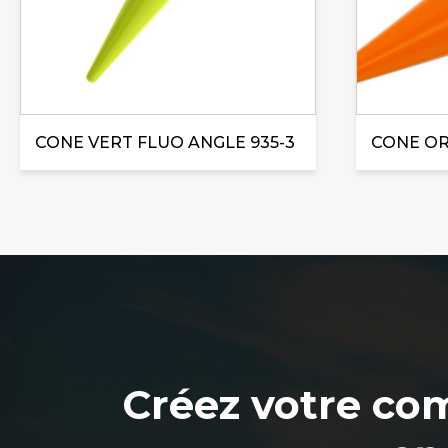
CONE VERT FLUO ANGLE 935-3
CONE OR
Créez votre co