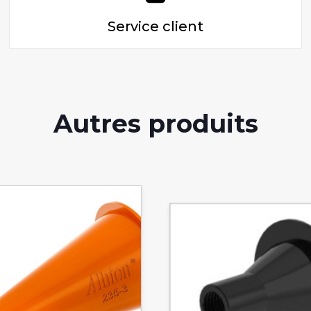
Service client
Autres produits