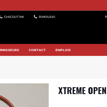
P
RNISSEURS
CONTACT
EMPLOIS
XTREME OPEN