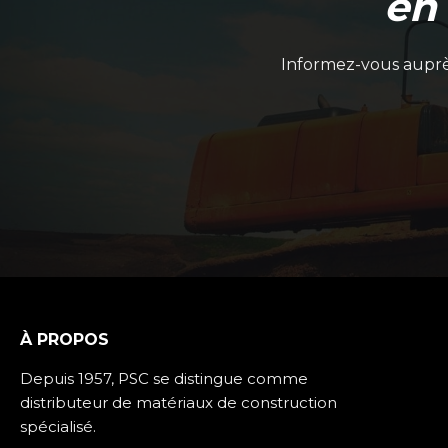
en
Informez-vous auprès
À PROPOS
Depuis 1957, PSC se distingue comme
distributeur de matériaux de construction
spécialisé.