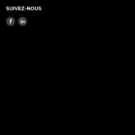
SUIVEZ-NOUS