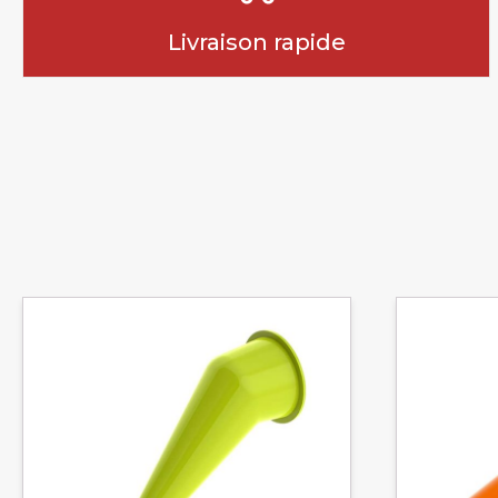
Livraison rapide