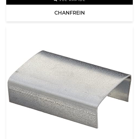
CHANFREIN