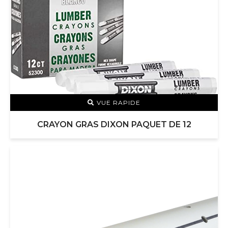
VUE RAPIDE
CRAYON GRAS DIXON PAQUET DE 12