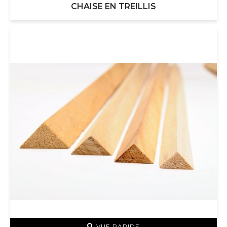
CHAISE EN TREILLIS
VUE RAPIDE