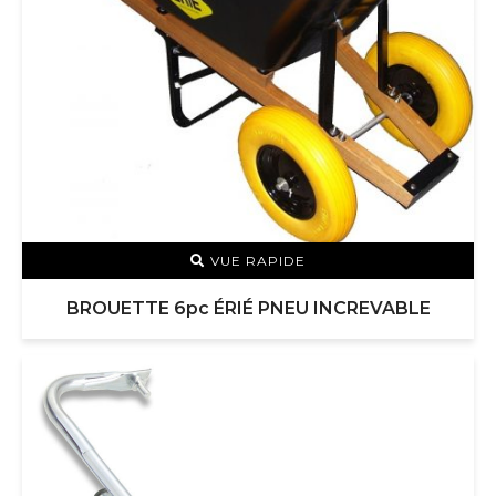
VUE RAPIDE
BROUETTE 6pc ÉRIÉ PNEU INCREVABLE