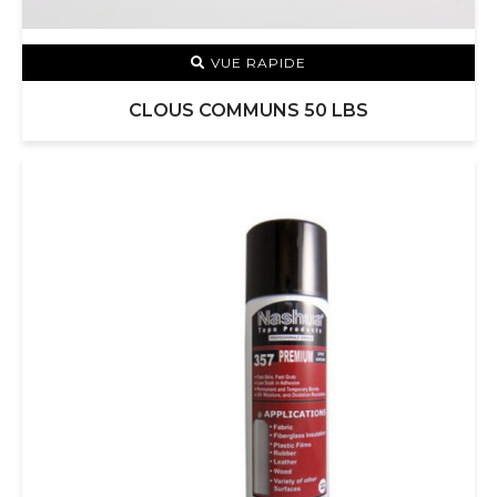
VUE RAPIDE
CLOUS COMMUNS 50 LBS