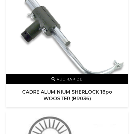
VUE RAPIDE
CADRE ALUMINIUM SHERLOCK 18po
WOOSTER (BR036)