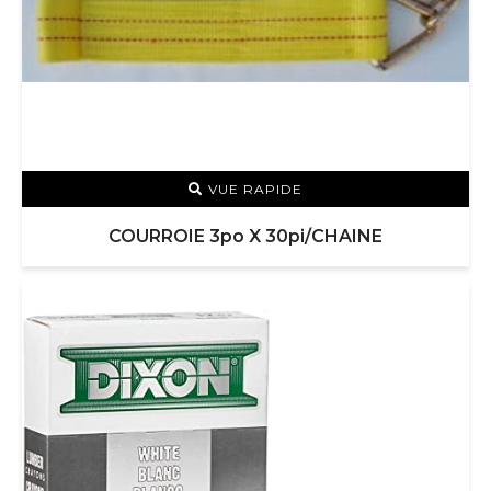
VUE RAPIDE
COURROIE 3po X 30pi/CHAINE