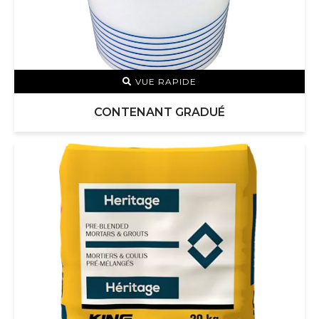
VUE RAPIDE
CONTENANT GRADUÉ