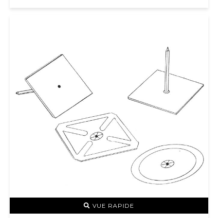
VUE RAPIDE