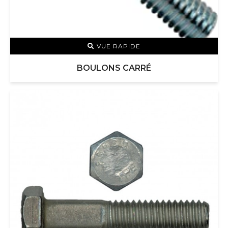
VUE RAPIDE
BOULONS CARRÉ