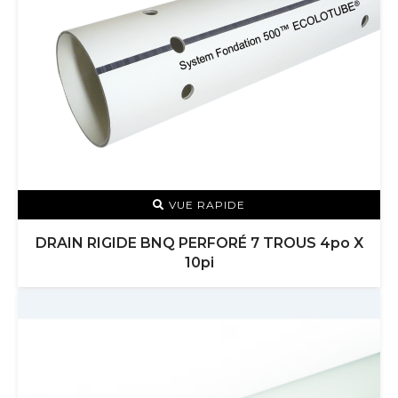
VUE RAPIDE
DRAIN RIGIDE BNQ PERFORÉ 7 TROUS 4po X
10pi