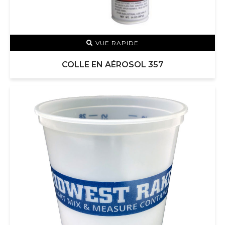
VUE RAPIDE
COLLE EN AÉROSOL 357