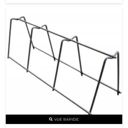
VUE RAPIDE