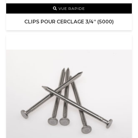
VUE RAPIDE
CLIPS POUR CERCLAGE 3/4” (5000)