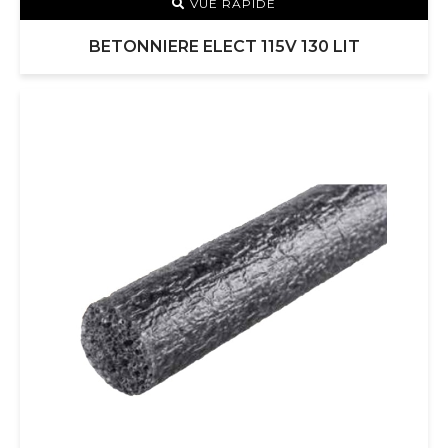
VUE RAPIDE
BETONNIERE ELECT 115V 130 LIT