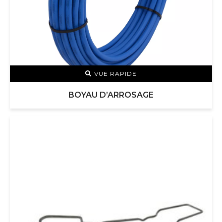
VUE RAPIDE
BOYAU D’ARROSAGE