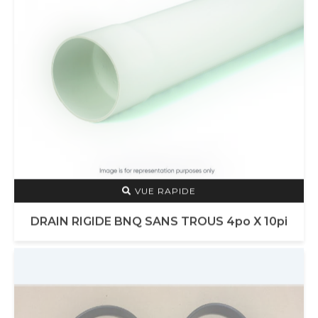
VUE RAPIDE
DRAIN RIGIDE BNQ SANS TROUS 4po X 10pi