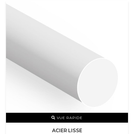
VUE RAPIDE
ACIER LISSE