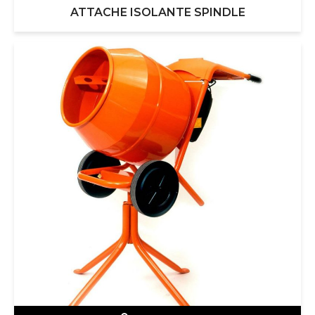
ATTACHE ISOLANTE SPINDLE