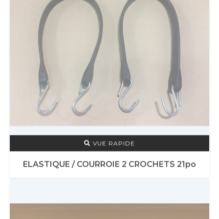
VUE RAPIDE
ELASTIQUE / COURROIE 2 CROCHETS 21po