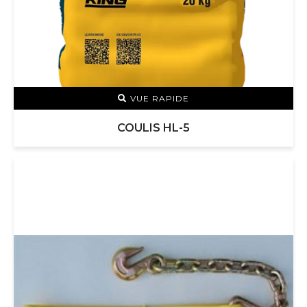
VUE RAPIDE
COULIS HL-5