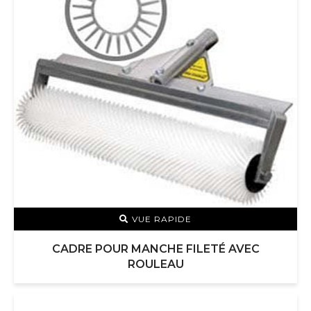
VUE RAPIDE
CADRE POUR MANCHE FILETÉ AVEC
ROULEAU