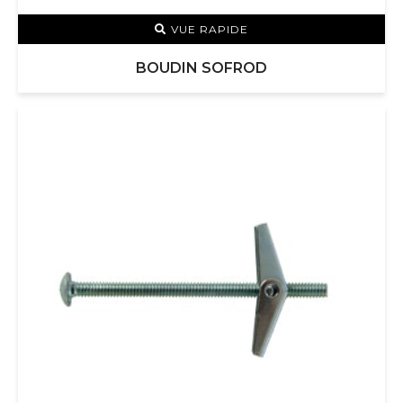
VUE RAPIDE
BOUDIN SOFROD