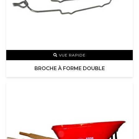
VUE RAPIDE
BROCHE À FORME DOUBLE