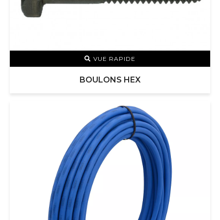
VUE RAPIDE
BOULONS HEX