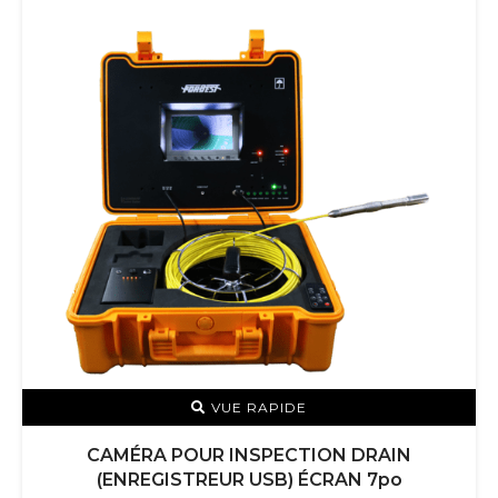
VUE RAPIDE
CAMÉRA POUR INSPECTION DRAIN
(ENREGISTREUR USB) ÉCRAN 7po