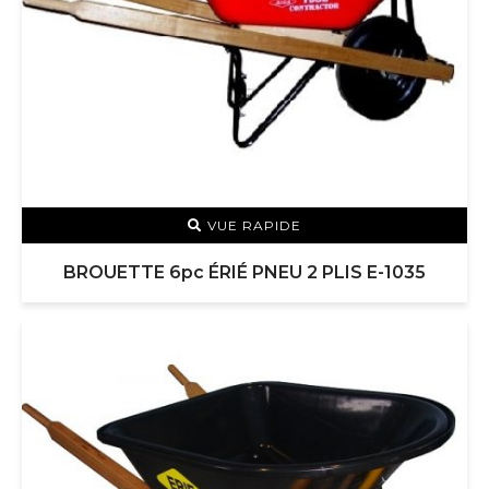
VUE RAPIDE
BROUETTE 6pc ÉRIÉ PNEU 2 PLIS E-1035