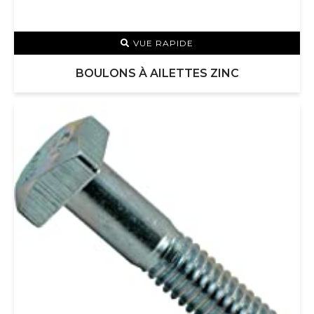
VUE RAPIDE
BOULONS À AILETTES ZINC