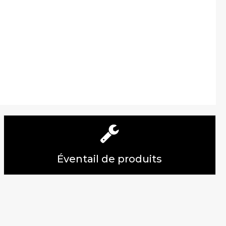
Éventail de produits