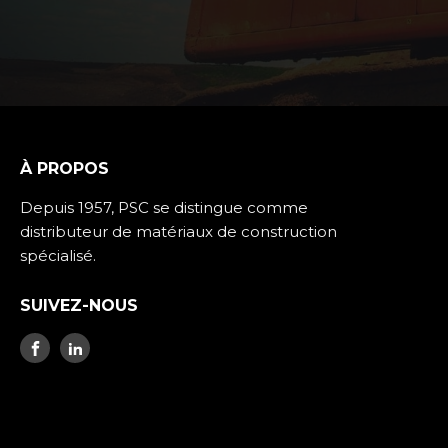
À PROPOS
Depuis 1957, PSC se distingue comme
distributeur de matériaux de construction
spécialisé.
SUIVEZ-NOUS