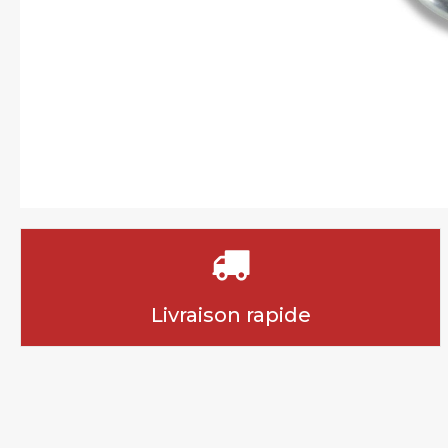
Livraison rapide