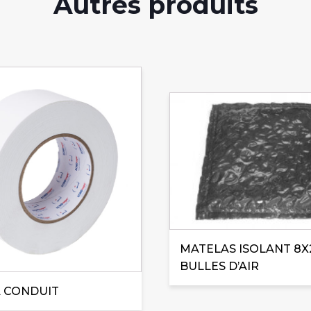
Autres produits
MATELAS ISOLANT 8X
BULLES D’AIR
 CONDUIT