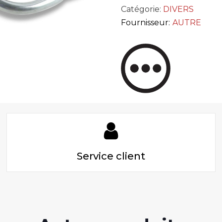
Catégorie:
DIVERS
Fournisseur:
AUTRE
Service client