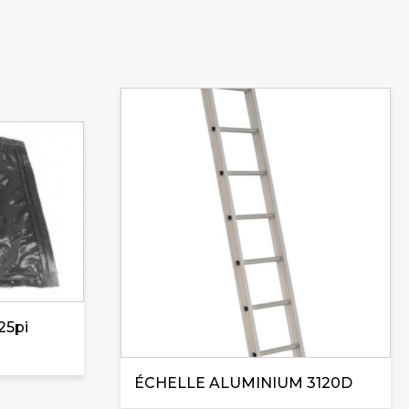
25pi
ÉCHELLE ALUMINIUM 3120D