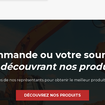
mmande ou votre soum
 découvrant nos produ
 de nos représentants pour obtenir le meilleur produit
DÉCOUVREZ NOS PRODUITS