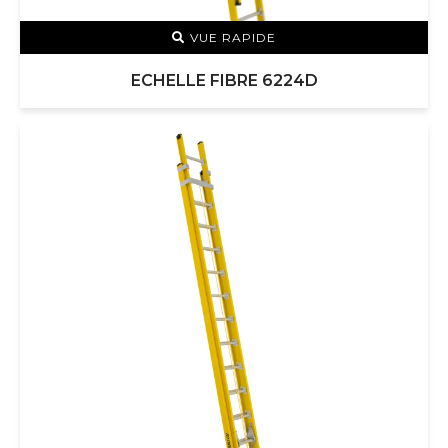
VUE RAPIDE
ECHELLE FIBRE 6224D