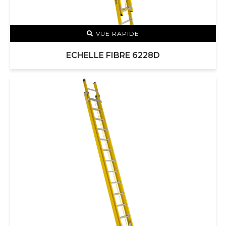
VUE RAPIDE
ECHELLE FIBRE 6228D