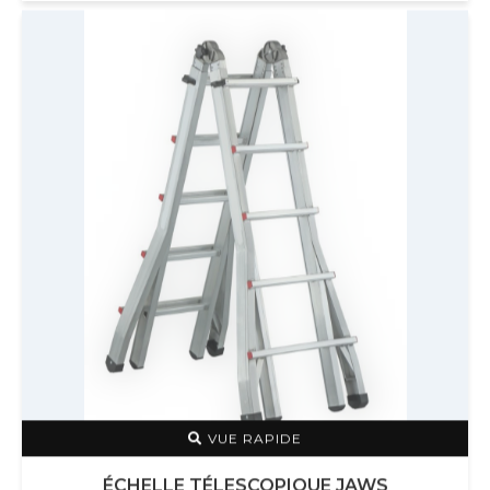
VUE RAPIDE