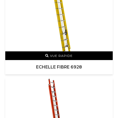
VUE RAPIDE
ECHELLE FIBRE 6928