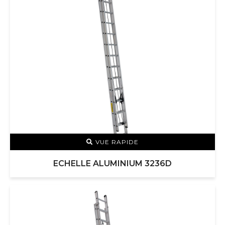
VUE RAPIDE
ECHELLE ALUMINIUM 3236D