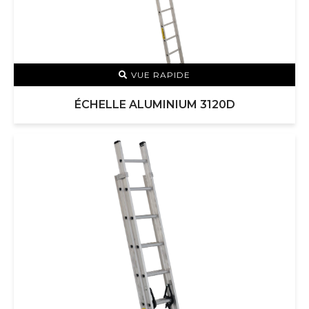
VUE RAPIDE
ÉCHELLE ALUMINIUM 3120D