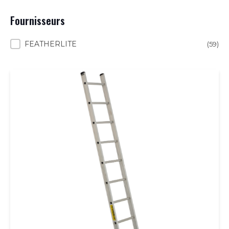
Fournisseurs
Fournisseurs
FEATHERLITE
(59)