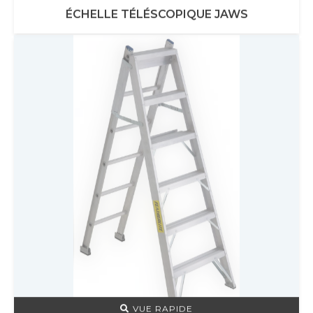
ÉCHELLE TÉLÉSCOPIQUE JAWS