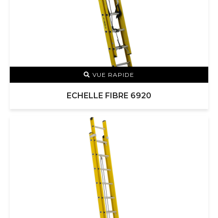
VUE RAPIDE
ECHELLE FIBRE 6920