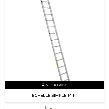
VUE RAPIDE
ECHELLE SIMPLE 14 PI