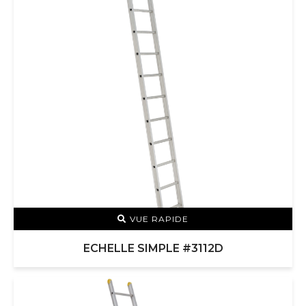
VUE RAPIDE
ECHELLE SIMPLE #3112D