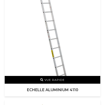
VUE RAPIDE
ECHELLE ALUMINIUM 4110