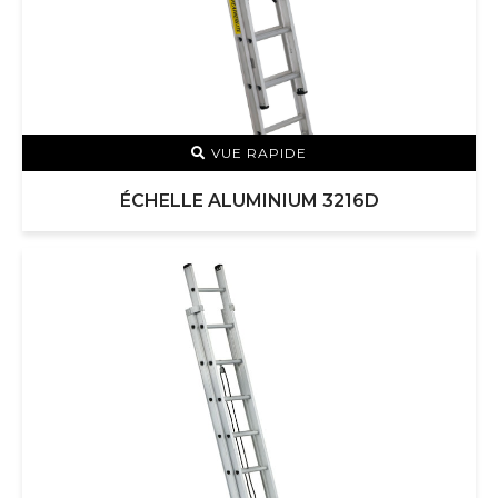
VUE RAPIDE
ÉCHELLE ALUMINIUM 3216D