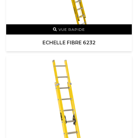
VUE RAPIDE
ECHELLE FIBRE 6232