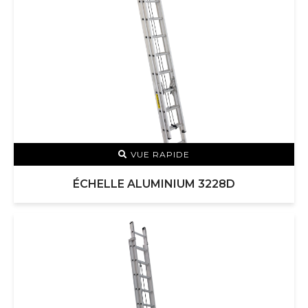
VUE RAPIDE
ÉCHELLE ALUMINIUM 3228D