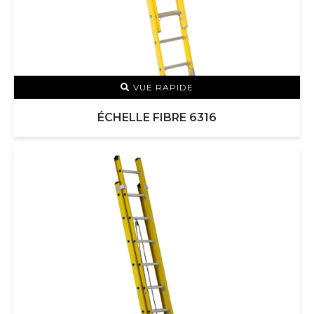
VUE RAPIDE
ÉCHELLE FIBRE 6316