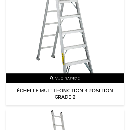
VUE RAPIDE
ÉCHELLE MULTI FONCTION 3 POSITION
GRADE 2