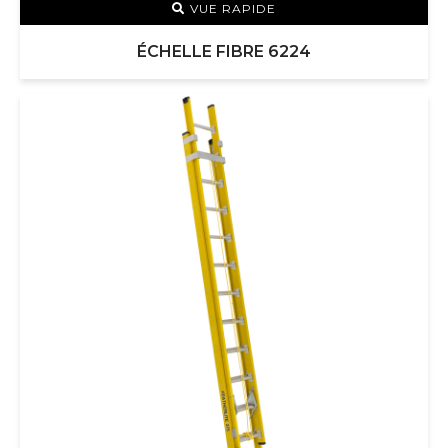
VUE RAPIDE
ÉCHELLE FIBRE 6224