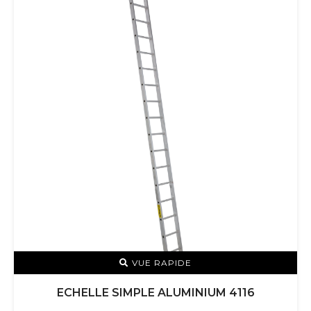
VUE RAPIDE
ECHELLE SIMPLE ALUMINIUM 4116