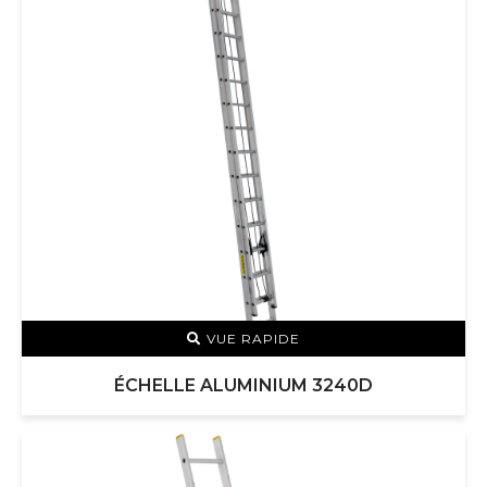
VUE RAPIDE
ÉCHELLE ALUMINIUM 3240D