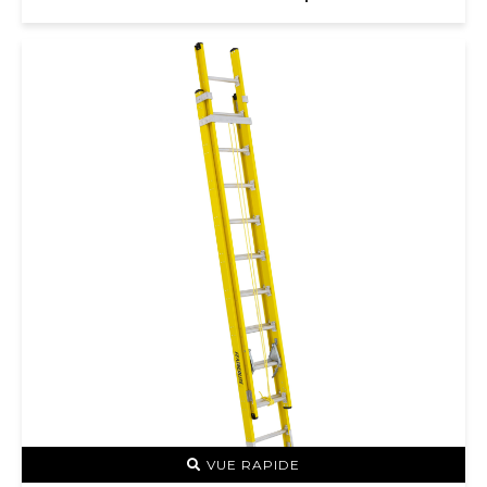
VUE RAPIDE