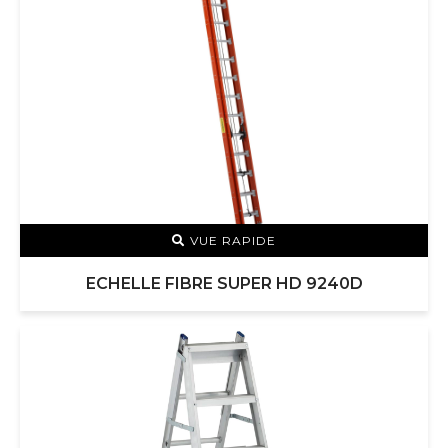
VUE RAPIDE
ECHELLE FIBRE SUPER HD 9240D