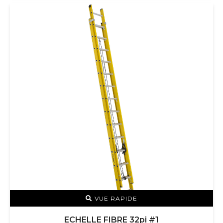
VUE RAPIDE
ECHELLE FIBRE 32pi #1