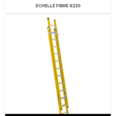
ECHELLE FIBRE 6220