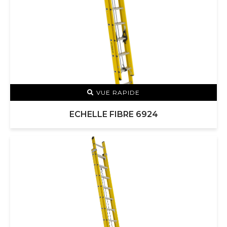
VUE RAPIDE
ECHELLE FIBRE 6924