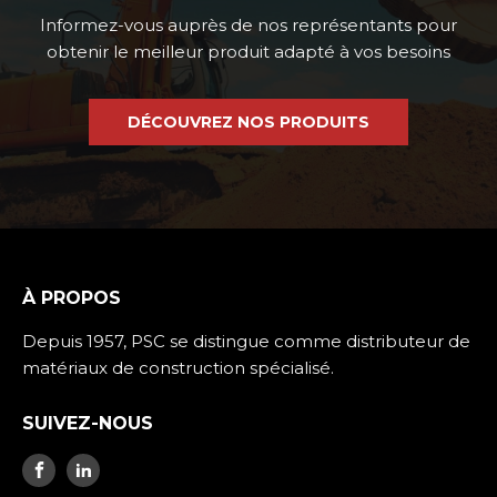
Informez-vous auprès de nos représentants pour
obtenir le meilleur produit adapté à vos besoins
DÉCOUVREZ NOS PRODUITS
À PROPOS
Depuis 1957, PSC se distingue comme distributeur de
matériaux de construction spécialisé.
SUIVEZ-NOUS