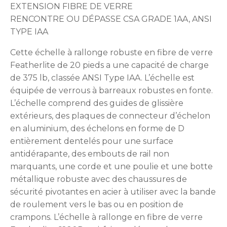
EXTENSION FIBRE DE VERRE
RENCONTRE OU DÉPASSE CSA GRADE 1AA, ANSI
TYPE IAA
Cette échelle à rallonge robuste en fibre de verre
Featherlite de 20 pieds a une capacité de charge
de 375 lb, classée ANSI Type IAA. L’échelle est
équipée de verrous à barreaux robustes en fonte.
L’échelle comprend des guides de glissière
extérieurs, des plaques de connecteur d’échelon
en aluminium, des échelons en forme de D
entièrement dentelés pour une surface
antidérapante, des embouts de rail non
marquants, une corde et une poulie et une botte
métallique robuste avec des chaussures de
sécurité pivotantes en acier à utiliser avec la bande
de roulement vers le bas ou en position de
crampons. L’échelle à rallonge en fibre de verre