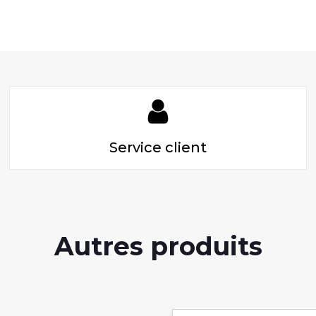
Service client
Autres produits