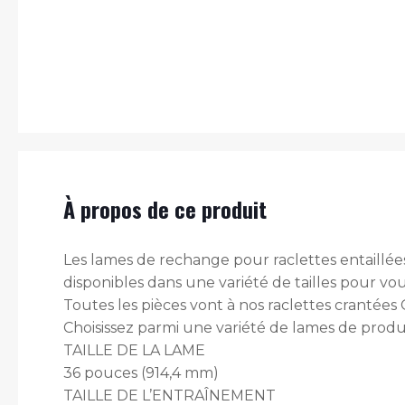
À propos de ce produit
Les lames de rechange pour raclettes entaillées
disponibles dans une variété de tailles pour v
Toutes les pièces vont à nos raclettes crantées
Choisissez parmi une variété de lames de produ
TAILLE DE LA LAME
36 pouces (914,4 mm)
TAILLE DE L’ENTRAÎNEMENT