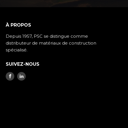
À PROPOS
Depuis 1957, PSC se distingue comme
distributeur de matériaux de construction
spécialisé.
SUIVEZ-NOUS