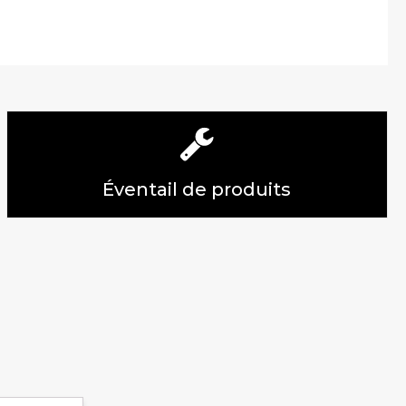
Éventail de produits