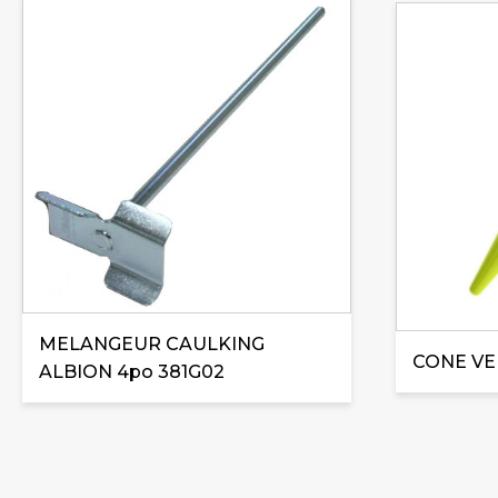
MELANGEUR CAULKING
CONE VE
ALBION 4po 381G02