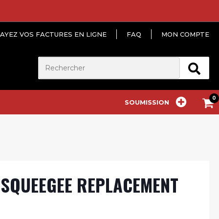
AYEZ VOS FACTURES EN LIGNE
FAQ
MON COMPTE
SOUMISSION
 SQUEEGEE REPLACEMENT