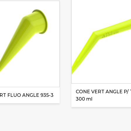
CONE VERT ANGLE P/
RT FLUO ANGLE 935-3
300 ml