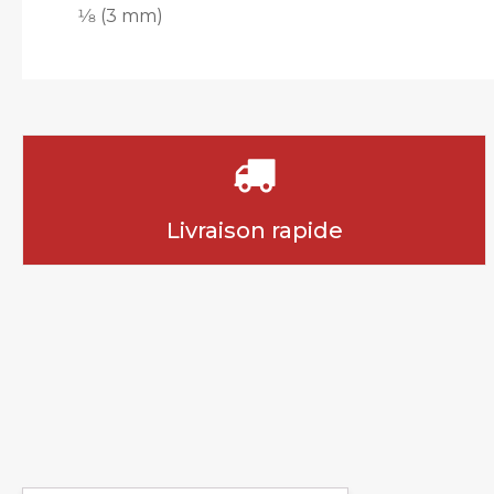
1⁄8 (3 mm)
Livraison rapide