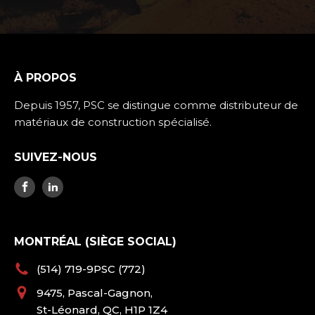
À PROPOS
Depuis 1957, PSC se distingue comme distributeur de
matériaux de construction spécialisé.
SUIVEZ-NOUS
MONTRÉAL (SIÈGE SOCIAL)
(514) 719-9PSC (772)
9475, Pascal-Gagnon,
St-Léonard, QC, H1P 1Z4