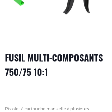
FUSIL MULTI-COMPOSANTS
750/75 10:1
Pistolet à cartouche manuelle à plusieurs