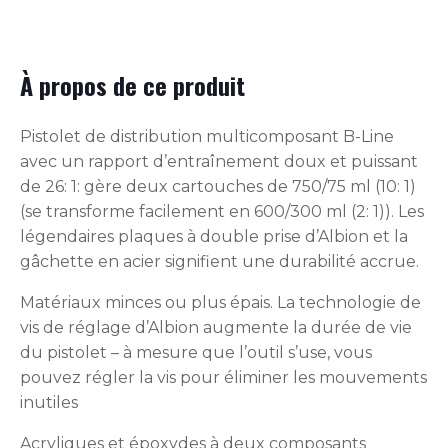
À propos de ce produit
Pistolet de distribution multicomposant B-Line
avec un rapport d’entraînement doux et puissant
de 26: 1: gère deux cartouches de 750/75 ml (10: 1)
(se transforme facilement en 600/300 ml (2: 1)). Les
légendaires plaques à double prise d’Albion et la
gâchette en acier signifient une durabilité accrue.
Matériaux minces ou plus épais. La technologie de
vis de réglage d’Albion augmente la durée de vie
du pistolet – à mesure que l’outil s’use, vous
pouvez régler la vis pour éliminer les mouvements
inutiles
Acryliques et époxydes à deux composants