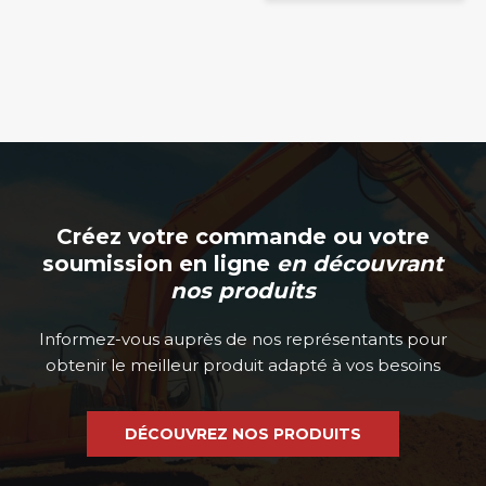
Créez votre commande ou votre
soumission en ligne
en découvrant
nos produits
Informez-vous auprès de nos représentants pour
obtenir le meilleur produit adapté à vos besoins
DÉCOUVREZ NOS PRODUITS