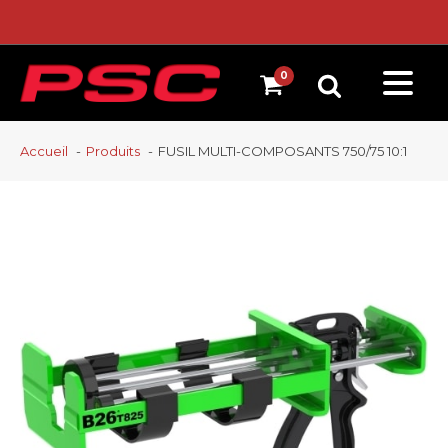
Accueil
Produits
FUSIL MULTI-COMPOSANTS 750/75 10:1