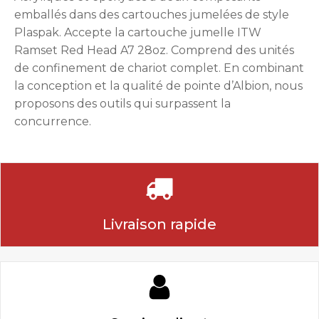
emballés dans des cartouches jumelées de style
Plaspak. Accepte la cartouche jumelle ITW
Ramset Red Head A7 28oz. Comprend des unités
de confinement de chariot complet. En combinant
la conception et la qualité de pointe d’Albion, nous
proposons des outils qui surpassent la
concurrence.
Livraison rapide