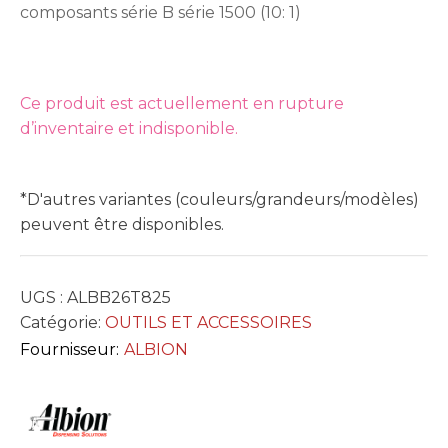
composants série B série 1500 (10: 1)
Ce produit est actuellement en rupture
d’inventaire et indisponible.
*D'autres variantes (couleurs/grandeurs/modèles)
peuvent être disponibles.
UGS :
ALBB26T825
Catégorie:
OUTILS ET ACCESSOIRES
Fournisseur:
ALBION